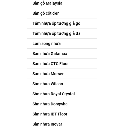
Sàn gỗ Malaysia
Sàn gỗ cốt đen
Tấm nhựa ốp tường giả gỗ
Tấm nhựa ốp tường giả đá
Lam sóng nhựa
Sàn nhựa Galamax
Sàn nhựa CTC Floor
Sàn nhựa Morser
Sàn nhựa Wilson
Sàn nhựa Royal Ctystal
Sàn nhựa Dongwha
Sàn nhựa IBT Floor
Sàn nhựa Inovar