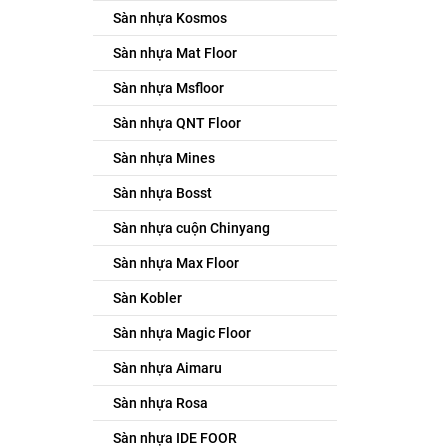
Sàn nhựa Kosmos
Sàn nhựa Mat Floor
Sàn nhựa Msfloor
Sàn nhựa QNT Floor
Sàn nhựa Mines
Sàn nhựa Bosst
Sàn nhựa cuộn Chinyang
Sàn nhựa Max Floor
Sàn Kobler
Sàn nhựa Magic Floor
Sàn nhựa Aimaru
Sàn nhựa Rosa
Sàn nhựa IDE FOOR