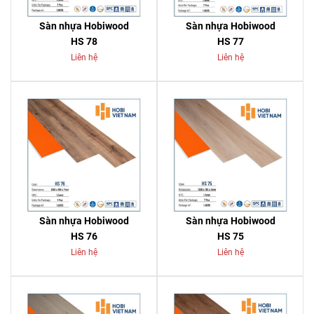
Sàn nhựa Hobiwood
Sàn nhựa Hobiwood
HS 78
HS 77
Liên hệ
Liên hệ
Sàn nhựa Hobiwood
Sàn nhựa Hobiwood
HS 76
HS 75
Liên hệ
Liên hệ