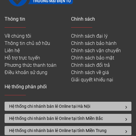
Thông tin
Chính sách
Về chúng tôi
Chính sách đại lý
Thông tin chủ sở hữu
Chính sách bảo hành
Liên hệ
Chính sách vận chuyển
Hỗ trợ trực tuyến
Chính sách bảo mật
Phương thức thanh toán
Chính sách đổi trả
Điều khoản sử dụng
Chính sách về giá
Giải quyết khiếu nại
Hệ thống phân phối
Hệ thống chi nhánh bán lẻ Online tại Hà Nội
Hệ thống chi nhánh bán lẻ Online tại tỉnh Miền Bắc
Hệ thống chi nhánh bán lẻ Online tại tỉnh Miền Trung