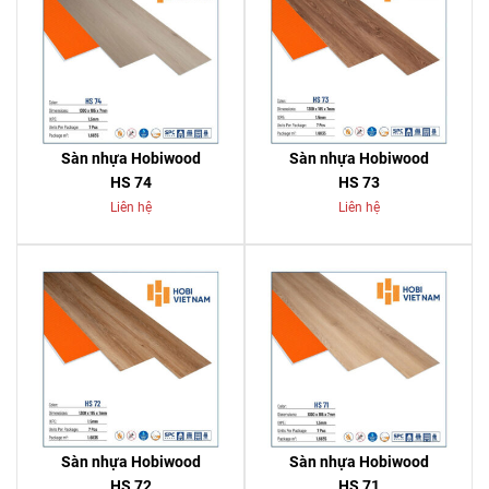
Sàn nhựa Hobiwood
Sàn nhựa Hobiwood
HS 74
HS 73
Liên hệ
Liên hệ
Sàn nhựa Hobiwood
Sàn nhựa Hobiwood
HS 72
HS 71