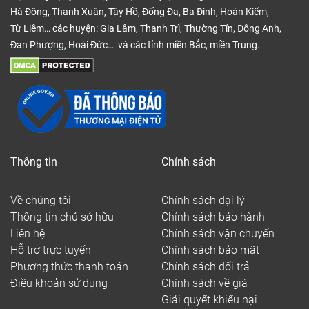
Hà Đông, Thanh Xuân, Tây Hồ, Đống Đa, Ba Đình, Hoàn Kiếm,
Từ Liêm… các huyện: Gia Lâm, Thanh Trì, Thường Tín, Đông Anh,
Đan Phượng, Hoài Đức… và các tỉnh miền Bắc, miền Trung.
Thông tin
Chính sách
Về chúng tôi
Chính sách đại lý
Thông tin chủ sở hữu
Chính sách bảo hành
Liên hệ
Chính sách vận chuyển
Hỗ trợ trực tuyến
Chính sách bảo mật
Phương thức thanh toán
Chính sách đổi trả
Điều khoản sử dụng
Chính sách về giá
Giải quyết khiếu nại