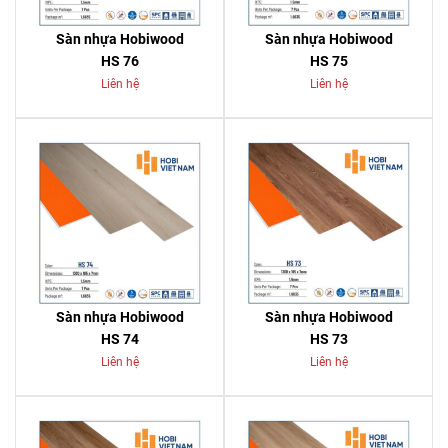
Sàn nhựa Hobiwood
Sàn nhựa Hobiwood
HS 76
HS 75
Liên hệ
Liên hệ
Sàn nhựa Hobiwood
Sàn nhựa Hobiwood
HS 74
HS 73
Liên hệ
Liên hệ