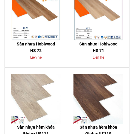
Sàn nhựa Hobiwood
Sàn nhựa Hobiwood
HS 72
HS 71
Liên hệ
Liên hệ
Sàn nhựa hèm khóa
Sàn nhựa hèm khóa
Glotex US111
Glotex US110