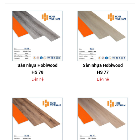
Sàn nhựa Hobiwood
Sàn nhựa Hobiwood
HS 78
HS 77
Liên hệ
Liên hệ