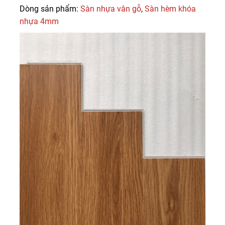
Dòng sản phẩm:
Sàn nhựa vân gỗ
,
Sàn hèm khóa
nhựa 4mm