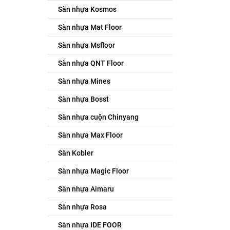
Sàn nhựa Kosmos
Sàn nhựa Mat Floor
Sàn nhựa Msfloor
Sàn nhựa QNT Floor
Sàn nhựa Mines
Sàn nhựa Bosst
Sàn nhựa cuộn Chinyang
Sàn nhựa Max Floor
Sàn Kobler
Sàn nhựa Magic Floor
Sàn nhựa Aimaru
Sàn nhựa Rosa
Sàn nhựa IDE FOOR