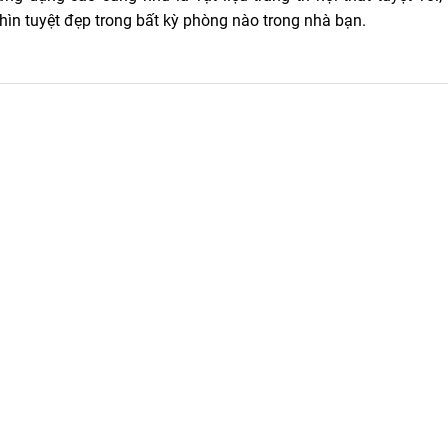
ìn tuyệt đẹp trong bất kỳ phòng nào trong nhà bạn.