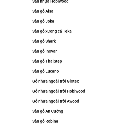
Sàn nhựa Hobiwood
Sàn gỗ Alsa
Sàn gỗ Joka
Sàn gỗ xương cá Teka
Sàn gỗ Shark
Sàn gỗ Inovar
Sàn gỗ ThaiStep
Sàn gỗ Lucano
Gỗ nhựa ngoài trời Glotex
Gỗ nhựa ngoài trời Hobiwood
Gỗ nhựa ngoài trời Awood
Sàn gỗ An Cường
Sàn gỗ Robina