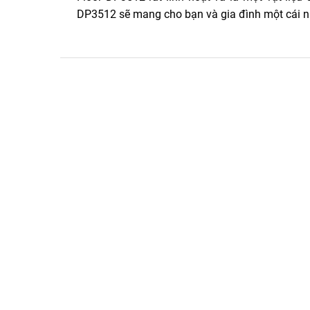
DP3512 sẽ mang cho bạn và gia đình một cái nh