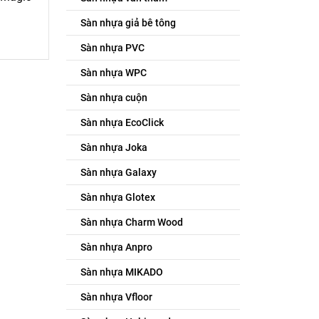
Sàn nhựa giả bê tông
Sàn nhựa PVC
Sàn nhựa WPC
Sàn nhựa cuộn
Sàn nhựa EcoClick
Sàn nhựa Joka
Sàn nhựa Galaxy
Sàn nhựa Glotex
Sàn nhựa Charm Wood
Sàn nhựa Anpro
Sàn nhựa MIKADO
Sàn nhựa Vfloor