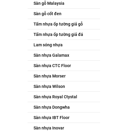
Sàn gỗ Malaysia
Sàn gỗ cốt đen
Tấm nhựa ốp tường giả gỗ
Tấm nhựa ốp tường giả đá
Lam sóng nhựa
Sàn nhựa Galamax
Sàn nhựa CTC Floor
Sàn nhựa Morser
Sàn nhựa Wilson
Sàn nhựa Royal Ctystal
Sàn nhựa Dongwha
Sàn nhựa IBT Floor
Sàn nhựa Inovar