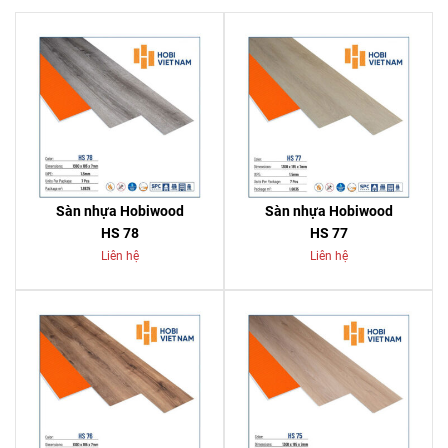
Sàn nhựa Hobiwood
Sàn nhựa Hobiwood
HS 78
HS 77
Liên hệ
Liên hệ