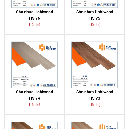
Sàn nhựa Hobiwood
Sàn nhựa Hobiwood
HS 76
HS 75
Liên hệ
Liên hệ
Sàn nhựa Hobiwood
Sàn nhựa Hobiwood
HS 74
HS 73
Liên hệ
Liên hệ