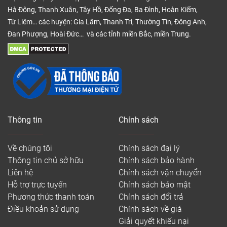
Hà Đông, Thanh Xuân, Tây Hồ, Đống Đa, Ba Đình, Hoàn Kiếm,
Từ Liêm… các huyện: Gia Lâm, Thanh Trì, Thường Tín, Đông Anh,
Đan Phượng, Hoài Đức… và các tỉnh miền Bắc, miền Trung.
Thông tin
Chính sách
Về chúng tôi
Chính sách đại lý
Thông tin chủ sở hữu
Chính sách bảo hành
Liên hệ
Chính sách vận chuyển
Hỗ trợ trực tuyến
Chính sách bảo mật
Phương thức thanh toán
Chính sách đổi trả
Điều khoản sử dụng
Chính sách về giá
Giải quyết khiếu nại