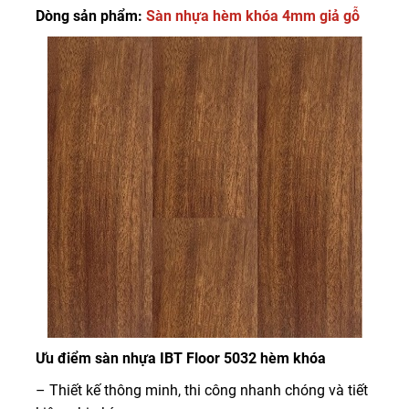
Dòng sản phẩm:
Sàn nhựa hèm khóa 4mm giả gỗ
Ưu điểm sàn nhựa IBT Floor 5032 hèm khóa
– Thiết kế thông minh, thi công nhanh chóng và tiết