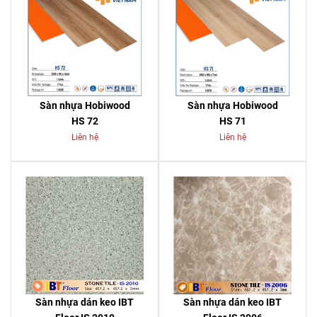
Sàn nhựa Hobiwood
Sàn nhựa Hobiwood
HS 72
HS 71
Liên hệ
Liên hệ
Sàn nhựa dán keo IBT
Sàn nhựa dán keo IBT