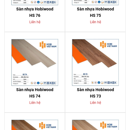
Sàn nhựa Hobiwood
Sàn nhựa Hobiwood
HS 76
HS 75
Liên hệ
Liên hệ
Sàn nhựa Hobiwood
Sàn nhựa Hobiwood
HS 74
HS 73
Liên hệ
Liên hệ