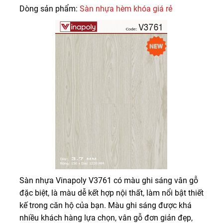
Dòng sản phẩm:
Sàn nhựa hèm khóa giá rẻ
Sàn nhựa Vinapoly V3761 có màu ghi sáng vân gỗ
đặc biệt, là màu dễ kết hợp nội thất, làm nổi bật thiết
kế trong căn hộ của bạn. Màu ghi sáng được khá
nhiều khách hàng lựa chọn, vân gỗ đơn giản đẹp,