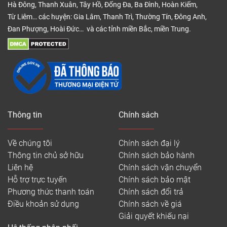
Hà Đông, Thanh Xuân, Tây Hồ, Đống Đa, Ba Đình, Hoàn Kiếm,
Từ Liêm… các huyện: Gia Lâm, Thanh Trì, Thường Tín, Đông Anh,
Đan Phượng, Hoài Đức… và các tỉnh miền Bắc, miền Trung.
Thông tin
Chính sách
Về chúng tôi
Chính sách đại lý
Thông tin chủ sở hữu
Chính sách bảo hành
Liên hệ
Chính sách vận chuyển
Hỗ trợ trực tuyến
Chính sách bảo mật
Phương thức thanh toán
Chính sách đổi trả
Điều khoản sử dụng
Chính sách về giá
Giải quyết khiếu nại