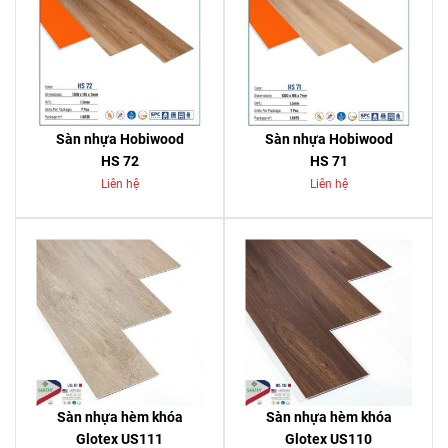
Sàn nhựa Hobiwood
Sàn nhựa Hobiwood
HS 72
HS 71
Liên hệ
Liên hệ
Sàn nhựa hèm khóa
Sàn nhựa hèm khóa
Glotex US111
Glotex US110