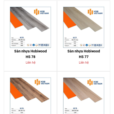
Sàn nhựa Hobiwood
Sàn nhựa Hobiwood
HS 78
HS 77
Liên hệ
Liên hệ