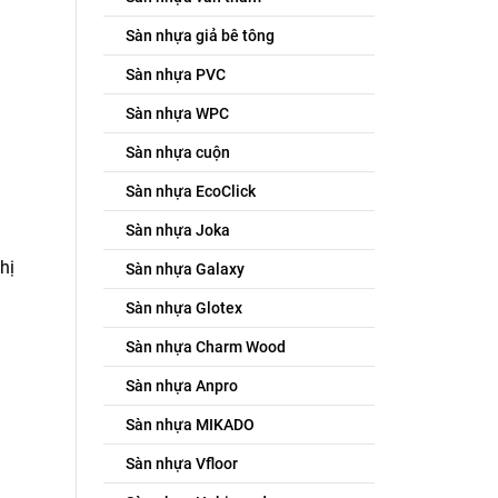
Sàn nhựa giả bê tông
Sàn nhựa PVC
Sàn nhựa WPC
Sàn nhựa cuộn
Sàn nhựa EcoClick
Sàn nhựa Joka
hị
Sàn nhựa Galaxy
Sàn nhựa Glotex
Sàn nhựa Charm Wood
Sàn nhựa Anpro
Sàn nhựa MIKADO
Sàn nhựa Vfloor