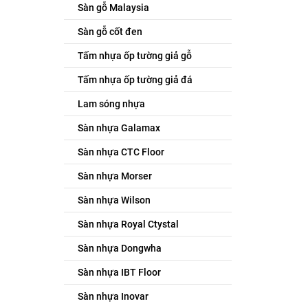
Sàn gỗ Malaysia
Sàn gỗ cốt đen
Tấm nhựa ốp tường giả gỗ
Tấm nhựa ốp tường giả đá
Lam sóng nhựa
Sàn nhựa Galamax
Sàn nhựa CTC Floor
Sàn nhựa Morser
Sàn nhựa Wilson
Sàn nhựa Royal Ctystal
Sàn nhựa Dongwha
Sàn nhựa IBT Floor
Sàn nhựa Inovar