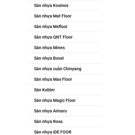
Sàn nhựa Kosmos
Sàn nhựa Mat Floor
Sàn nhựa Msfloor
Sàn nhựa QNT Floor
Sàn nhựa Mines
Sàn nhựa Bosst
Sàn nhựa cuộn Chinyang
Sàn nhựa Max Floor
Sàn Kobler
Sàn nhựa Magic Floor
Sàn nhựa Aimaru
Sàn nhựa Rosa
Sàn nhựa IDE FOOR