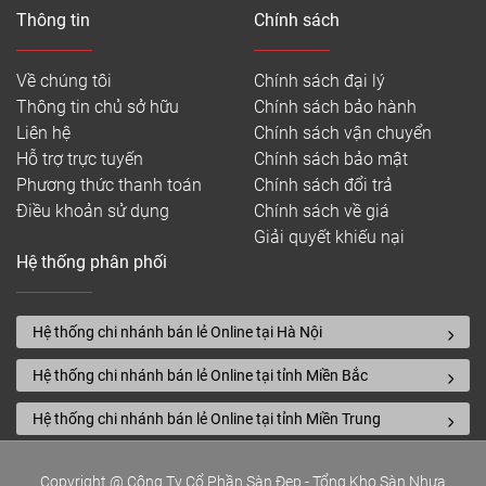
Thông tin
Chính sách
Về chúng tôi
Chính sách đại lý
Thông tin chủ sở hữu
Chính sách bảo hành
Liên hệ
Chính sách vận chuyển
Hỗ trợ trực tuyến
Chính sách bảo mật
Phương thức thanh toán
Chính sách đổi trả
Điều khoản sử dụng
Chính sách về giá
Giải quyết khiếu nại
Hệ thống phân phối
Hệ thống chi nhánh bán lẻ Online tại Hà Nội
Hệ thống chi nhánh bán lẻ Online tại tỉnh Miền Bắc
Hệ thống chi nhánh bán lẻ Online tại tỉnh Miền Trung
Copyright @ Công Ty Cổ Phần Sàn Đẹp - Tổng Kho Sàn Nhựa