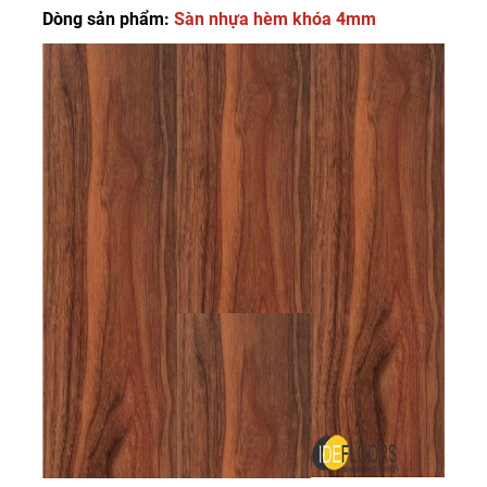
Dòng sản phẩm:
Sàn nhựa hèm khóa 4mm