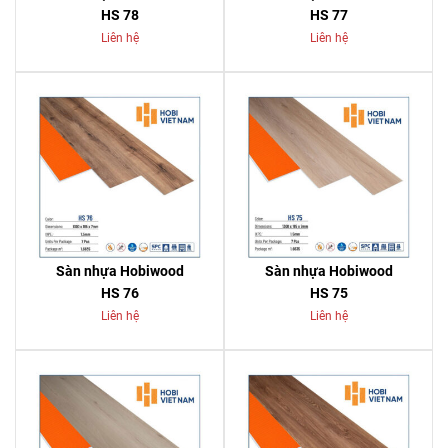
HS 78
HS 77
Liên hệ
Liên hệ
Sàn nhựa Hobiwood
Sàn nhựa Hobiwood
HS 76
HS 75
Liên hệ
Liên hệ