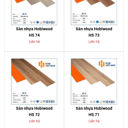
Sàn nhựa Hobiwood
Sàn nhựa Hobiwood
HS 74
HS 73
Liên hệ
Liên hệ
Sàn nhựa Hobiwood
Sàn nhựa Hobiwood
HS 72
HS 71
Liên hệ
Liên hệ