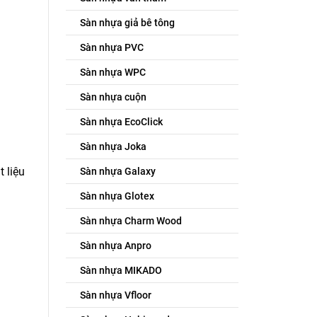
Sàn nhựa giả bê tông
Sàn nhựa PVC
Sàn nhựa WPC
Sàn nhựa cuộn
Sàn nhựa EcoClick
Sàn nhựa Joka
 liệu
Sàn nhựa Galaxy
Sàn nhựa Glotex
Sàn nhựa Charm Wood
Sàn nhựa Anpro
Sàn nhựa MIKADO
Sàn nhựa Vfloor