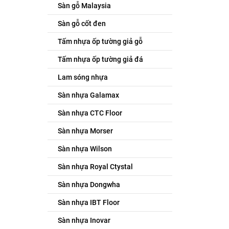
Sàn gỗ Malaysia
Sàn gỗ cốt đen
Tấm nhựa ốp tường giả gỗ
Tấm nhựa ốp tường giả đá
Lam sóng nhựa
Sàn nhựa Galamax
Sàn nhựa CTC Floor
Sàn nhựa Morser
Sàn nhựa Wilson
Sàn nhựa Royal Ctystal
Sàn nhựa Dongwha
Sàn nhựa IBT Floor
Sàn nhựa Inovar