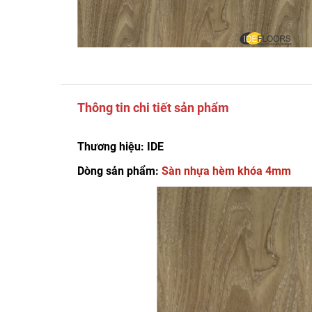
Thông tin chi tiết sản phẩm
Thương hiệu: IDE
Dòng sản phẩm:
Sàn nhựa hèm khóa 4mm