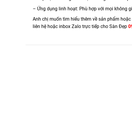
– Ứng dụng linh hoạt: Phù hợp với mọi không gi
Anh chị muốn tìm hiểu thêm về sản phẩm hoặc n
liên hệ hoặc inbox Zalo trực tiếp cho Sàn Đẹp
0