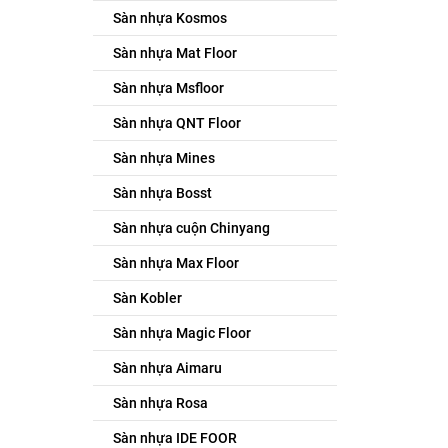
Sàn nhựa Kosmos
Sàn nhựa Mat Floor
Sàn nhựa Msfloor
Sàn nhựa QNT Floor
Sàn nhựa Mines
Sàn nhựa Bosst
Sàn nhựa cuộn Chinyang
Sàn nhựa Max Floor
Sàn Kobler
Sàn nhựa Magic Floor
Sàn nhựa Aimaru
Sàn nhựa Rosa
Sàn nhựa IDE FOOR