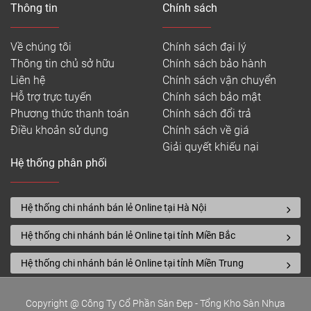
Thông tin
Chính sách
Về chúng tôi
Chính sách đại lý
Thông tin chủ sở hữu
Chính sách bảo hành
Liên hệ
Chính sách vận chuyển
Hỗ trợ trực tuyến
Chính sách bảo mật
Phương thức thanh toán
Chính sách đổi trả
Điều khoản sử dụng
Chính sách về giá
Giải quyết khiếu nại
Hệ thống phân phối
Hệ thống chi nhánh bán lẻ Online tại Hà Nội
Hệ thống chi nhánh bán lẻ Online tại tỉnh Miền Bắc
Hệ thống chi nhánh bán lẻ Online tại tỉnh Miền Trung
Copyright @ Công Ty Cổ Phần Sàn Đẹp - Tổng Kho Sàn Nhựa