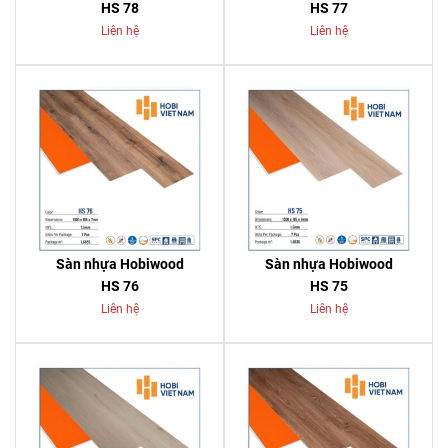
HS 78
HS 77
Liên hệ
Liên hệ
Sàn nhựa Hobiwood
Sàn nhựa Hobiwood
HS 76
HS 75
Liên hệ
Liên hệ