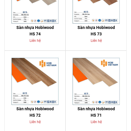
Sàn nhựa Hobiwood
Sàn nhựa Hobiwood
HS 74
HS 73
Liên hệ
Liên hệ
Sàn nhựa Hobiwood
Sàn nhựa Hobiwood
HS 72
HS 71
Liên hệ
Liên hệ