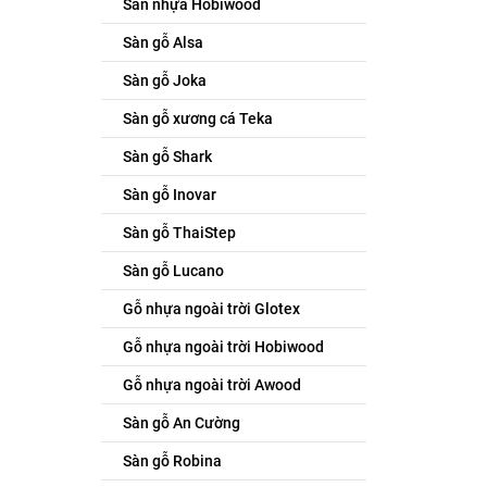
Sàn nhựa Hobiwood
Sàn gỗ Alsa
Sàn gỗ Joka
Sàn gỗ xương cá Teka
Sàn gỗ Shark
Sàn gỗ Inovar
Sàn gỗ ThaiStep
Sàn gỗ Lucano
Gỗ nhựa ngoài trời Glotex
Gỗ nhựa ngoài trời Hobiwood
Gỗ nhựa ngoài trời Awood
Sàn gỗ An Cường
Sàn gỗ Robina