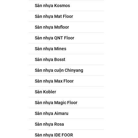
Sàn nhựa Kosmos
Sàn nhựa Mat Floor
Sàn nhựa Msfloor
Sàn nhựa QNT Floor
Sàn nhựa Mines
Sàn nhựa Bosst
Sàn nhựa cuộn Chinyang
Sàn nhựa Max Floor
Sàn Kobler
Sàn nhựa Magic Floor
Sàn nhựa Aimaru
Sàn nhựa Rosa
Sàn nhựa IDE FOOR