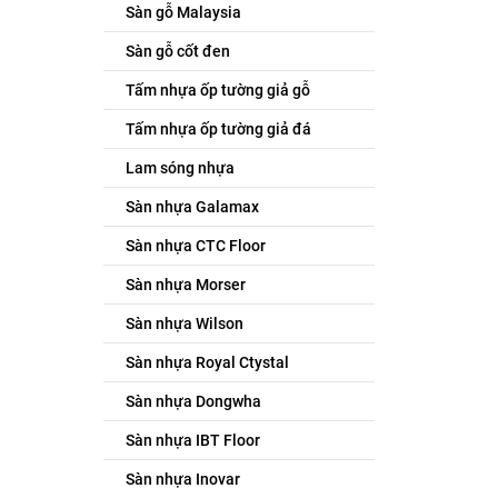
Sàn gỗ Malaysia
Sàn gỗ cốt đen
Tấm nhựa ốp tường giả gỗ
Tấm nhựa ốp tường giả đá
Lam sóng nhựa
Sàn nhựa Galamax
Sàn nhựa CTC Floor
Sàn nhựa Morser
Sàn nhựa Wilson
Sàn nhựa Royal Ctystal
Sàn nhựa Dongwha
Sàn nhựa IBT Floor
Sàn nhựa Inovar