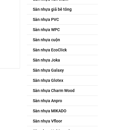
Sàn nhựa giả bê tông
Sàn nhựa PVC
Sàn nhựa WPC
Sàn nhựa cuộn
Sàn nhựa EcoClick
Sàn nhựa Joka
Sàn nhựa Galaxy
Sàn nhựa Glotex
Sàn nhựa Charm Wood
Sàn nhựa Anpro
Sàn nhựa MIKADO
Sàn nhựa Vfloor