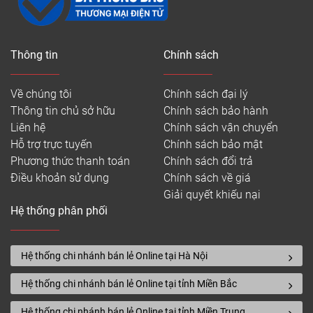
Thông tin
Chính sách
Về chúng tôi
Chính sách đại lý
Thông tin chủ sở hữu
Chính sách bảo hành
Liên hệ
Chính sách vận chuyển
Hỗ trợ trực tuyến
Chính sách bảo mật
Phương thức thanh toán
Chính sách đổi trả
Điều khoản sử dụng
Chính sách về giá
Giải quyết khiếu nại
Hệ thống phân phối
Hệ thống chi nhánh bán lẻ Online tại Hà Nội
Hệ thống chi nhánh bán lẻ Online tại tỉnh Miền Bắc
Hệ thống chi nhánh bán lẻ Online tại tỉnh Miền Trung