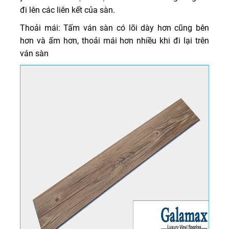
đi lên các liên kết của sàn.
Thoải mái: Tấm ván sàn có lõi dày hơn cũng bên
hơn và ấm hơn, thoải mái hơn nhiều khi đi lại trên
ván sàn