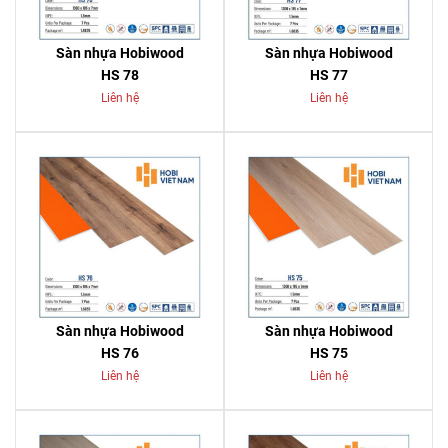
Sàn nhựa Hobiwood
Sàn nhựa Hobiwood
HS 78
HS 77
Liên hệ
Liên hệ
Sàn nhựa Hobiwood
Sàn nhựa Hobiwood
HS 76
HS 75
Liên hệ
Liên hệ