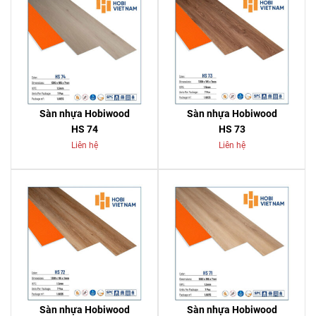
Sàn nhựa Hobiwood
Sàn nhựa Hobiwood
HS 74
HS 73
Liên hệ
Liên hệ
Sàn nhựa Hobiwood
Sàn nhựa Hobiwood