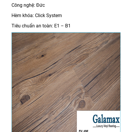
Công nghệ: Đức
Hèm khóa: Click System
Tiêu chuẩn an toàn: E1 – B1