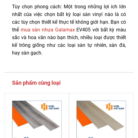
Tùy chọn phong cách: Một trong những lợi ích lớn
nhất của việc chọn bất kỳ loại sàn vinyl nào là có
các tùy chọn thiết kế thực tế không giới hạn. Bạn có
thể
mua sàn nhựa Galamax
EV405 với bất kỳ màu
sắc và hoa văn nào bạn thích, nhiều loại được thiết
kế trông giống như các loại sàn tự nhiên, sàn đá,
hay sàn gạch.
Sản phẩm cùng loại