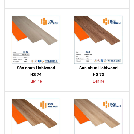
Sàn nhựa Hobiwood
Sàn nhựa Hobiwood
HS 74
HS 73
Liên hệ
Liên hệ