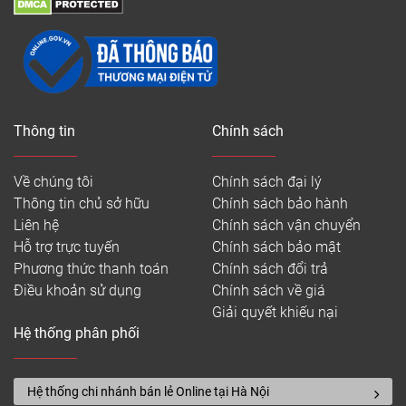
Thông tin
Chính sách
Về chúng tôi
Chính sách đại lý
Thông tin chủ sở hữu
Chính sách bảo hành
Liên hệ
Chính sách vận chuyển
Hỗ trợ trực tuyến
Chính sách bảo mật
Phương thức thanh toán
Chính sách đổi trả
Điều khoản sử dụng
Chính sách về giá
Giải quyết khiếu nại
Hệ thống phân phối
Hệ thống chi nhánh bán lẻ Online tại Hà Nội