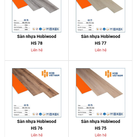
Sàn nhựa Hobiwood
Sàn nhựa Hobiwood
HS 78
HS 77
Liên hệ
Liên hệ
Sàn nhựa Hobiwood
Sàn nhựa Hobiwood
HS 76
HS 75
Liên hệ
Liên hệ