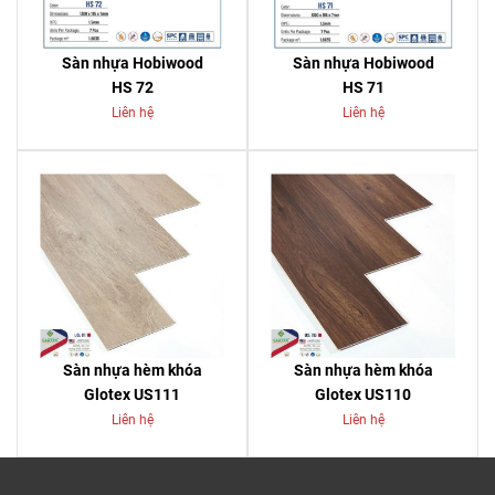
Sàn nhựa Hobiwood
Sàn nhựa Hobiwood
HS 72
HS 71
Liên hệ
Liên hệ
Sàn nhựa hèm khóa
Sàn nhựa hèm khóa
Glotex US111
Glotex US110
Liên hệ
Liên hệ