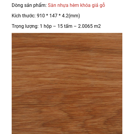
Dòng sản phẩm:
Sàn nhựa hèm khóa giả gỗ
Kích thước: 910 * 147 * 4.2(mm)
Trọng lượng: 1 hộp – 15 tấm – 2.0065 m2