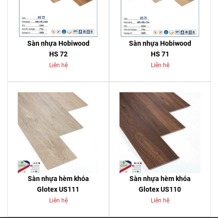
Sàn nhựa Hobiwood
Sàn nhựa Hobiwood
HS 72
HS 71
Liên hệ
Liên hệ
Sàn nhựa hèm khóa
Sàn nhựa hèm khóa
Glotex US111
Glotex US110
Liên hệ
Liên hệ