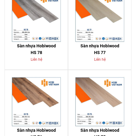
Sàn nhựa Hobiwood
Sàn nhựa Hobiwood
HS 78
HS 77
Liên hệ
Liên hệ
Sàn nhựa Hobiwood
Sàn nhựa Hobiwood