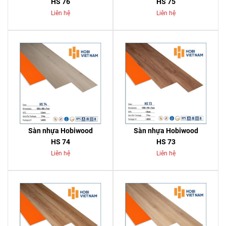
HS 76
HS 75
Liên hệ
Liên hệ
Sàn nhựa Hobiwood
Sàn nhựa Hobiwood
HS 74
HS 73
Liên hệ
Liên hệ