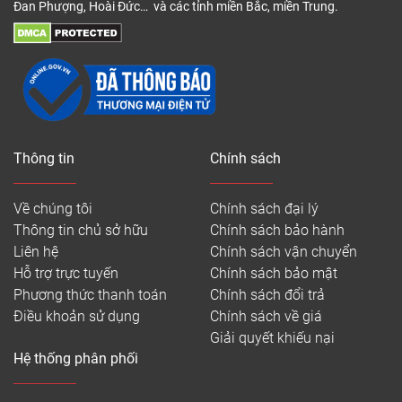
Đan Phượng, Hoài Đức… và các tỉnh miền Bắc, miền Trung.
Thông tin
Chính sách
Về chúng tôi
Chính sách đại lý
Thông tin chủ sở hữu
Chính sách bảo hành
Liên hệ
Chính sách vận chuyển
Hỗ trợ trực tuyến
Chính sách bảo mật
Phương thức thanh toán
Chính sách đổi trả
Điều khoản sử dụng
Chính sách về giá
Giải quyết khiếu nại
Hệ thống phân phối