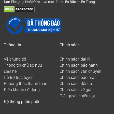
Đan Phượng, Hoài Đức… và các tỉnh miền Bắc, miền Trung.
Thông tin
Chính sách
Về chúng tôi
Chính sách đại lý
Thông tin chủ sở hữu
Chính sách bảo hành
Liên hệ
Chính sách vận chuyển
Hỗ trợ trực tuyến
Chính sách bảo mật
Phương thức thanh toán
Chính sách đổi trả
Điều khoản sử dụng
Chính sách về giá
Giải quyết khiếu nại
Hệ thống phân phối