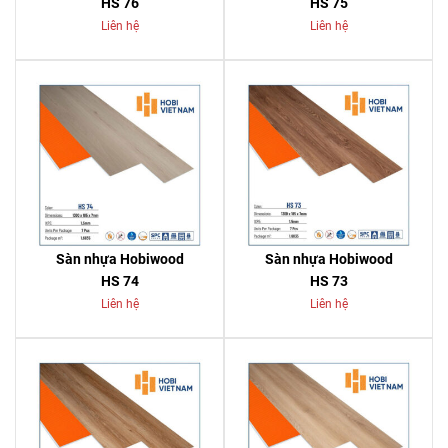
HS 76
HS 75
Liên hệ
Liên hệ
Sàn nhựa Hobiwood
Sàn nhựa Hobiwood
HS 74
HS 73
Liên hệ
Liên hệ