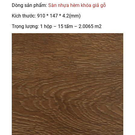
Dòng sản phẩm:
Sàn nhựa hèm khóa giả gỗ
Kích thước: 910 * 147 * 4.2(mm)
Trọng lượng: 1 hộp – 15 tấm – 2.0065 m2