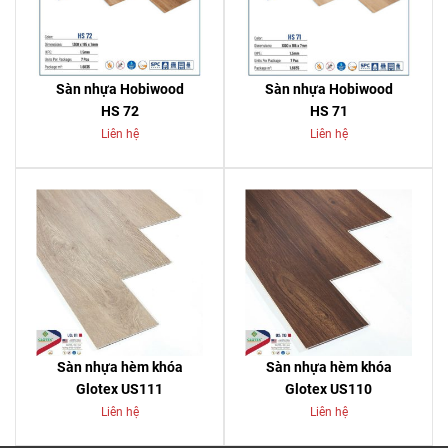
Sàn nhựa Hobiwood
Sàn nhựa Hobiwood
HS 72
HS 71
Liên hệ
Liên hệ
Sàn nhựa hèm khóa
Sàn nhựa hèm khóa
Glotex US111
Glotex US110
Liên hệ
Liên hệ