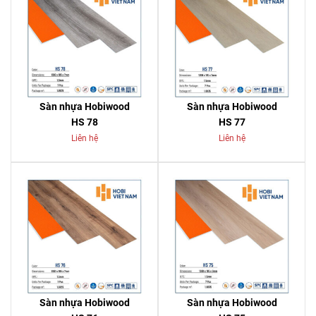
Sàn nhựa Hobiwood
Sàn nhựa Hobiwood
HS 78
HS 77
Liên hệ
Liên hệ
Sàn nhựa Hobiwood
Sàn nhựa Hobiwood