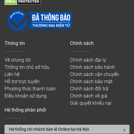
Thông tin
Chính sách
Về chúng tôi
Chính sách đại lý
Thông tin chủ sở hữu
Chính sách bảo hành
Liên hệ
Chính sách vận chuyển
Hỗ trợ trực tuyến
Chính sách bảo mật
Phương thức thanh toán
Chính sách đổi trả
Điều khoản sử dụng
Chính sách về giá
Giải quyết khiếu nại
Hệ thống phân phối
Hệ thống chi nhánh bán lẻ Online tại Hà Nội