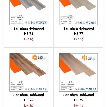
Sàn nhựa Hobiwood
Sàn nhựa Hobiwood
HS 78
HS 77
Liên hệ
Liên hệ
Sàn nhựa Hobiwood
Sàn nhựa Hobiwood
HS 76
HS 75
Liên hệ
Liên hệ