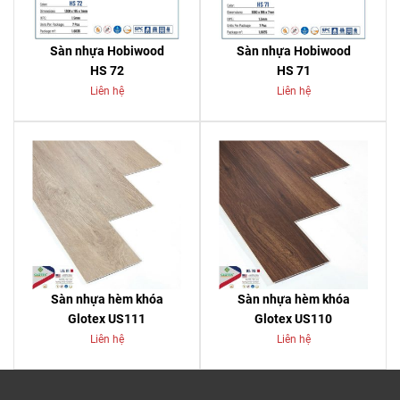
Sàn nhựa Hobiwood
Sàn nhựa Hobiwood
HS 72
HS 71
Liên hệ
Liên hệ
Sàn nhựa hèm khóa
Sàn nhựa hèm khóa
Glotex US111
Glotex US110
Liên hệ
Liên hệ