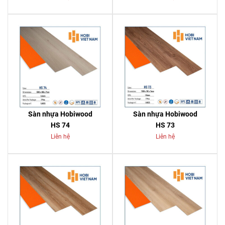
Sàn nhựa Hobiwood
Sàn nhựa Hobiwood
HS 74
HS 73
Liên hệ
Liên hệ