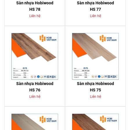
Sàn nhựa Hobiwood
Sàn nhựa Hobiwood
HS 78
HS 77
Liên hệ
Liên hệ
Sàn nhựa Hobiwood
Sàn nhựa Hobiwood
HS 76
HS 75
Liên hệ
Liên hệ