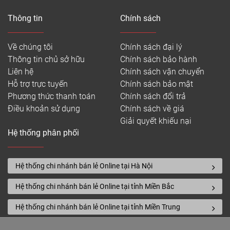
Thông tin
Chính sách
Về chúng tôi
Chính sách đại lý
Thông tin chủ sở hữu
Chính sách bảo hành
Liên hệ
Chính sách vận chuyển
Hỗ trợ trực tuyến
Chính sách bảo mật
Phương thức thanh toán
Chính sách đổi trả
Điều khoản sử dụng
Chính sách về giá
Giải quyết khiếu nại
Hệ thống phân phối
Hệ thống chi nhánh bán lẻ Online tại Hà Nội
Hệ thống chi nhánh bán lẻ Online tại tỉnh Miền Bắc
Hệ thống chi nhánh bán lẻ Online tại tỉnh Miền Trung