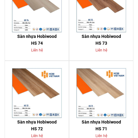
Sàn nhựa Hobiwood
Sàn nhựa Hobiwood
HS 74
HS 73
Liên hệ
Liên hệ
Sàn nhựa Hobiwood
Sàn nhựa Hobiwood
HS 72
HS 71
Liên hệ
Liên hệ