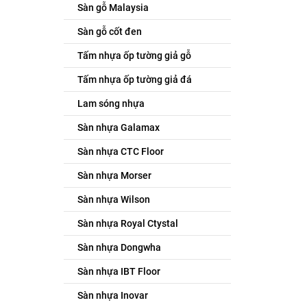
Sàn gỗ Malaysia
Sàn gỗ cốt đen
Tấm nhựa ốp tường giả gỗ
Tấm nhựa ốp tường giả đá
Lam sóng nhựa
Sàn nhựa Galamax
Sàn nhựa CTC Floor
Sàn nhựa Morser
Sàn nhựa Wilson
Sàn nhựa Royal Ctystal
Sàn nhựa Dongwha
Sàn nhựa IBT Floor
Sàn nhựa Inovar