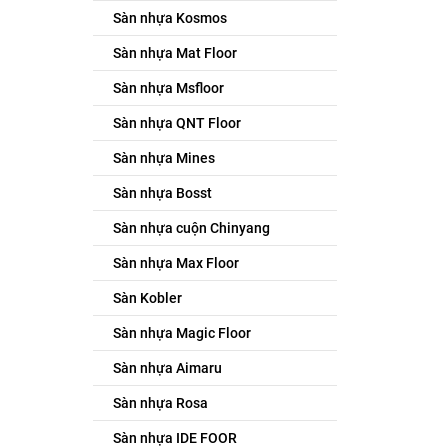
Sàn nhựa Kosmos
Sàn nhựa Mat Floor
Sàn nhựa Msfloor
Sàn nhựa QNT Floor
Sàn nhựa Mines
Sàn nhựa Bosst
Sàn nhựa cuộn Chinyang
Sàn nhựa Max Floor
Sàn Kobler
Sàn nhựa Magic Floor
Sàn nhựa Aimaru
Sàn nhựa Rosa
Sàn nhựa IDE FOOR