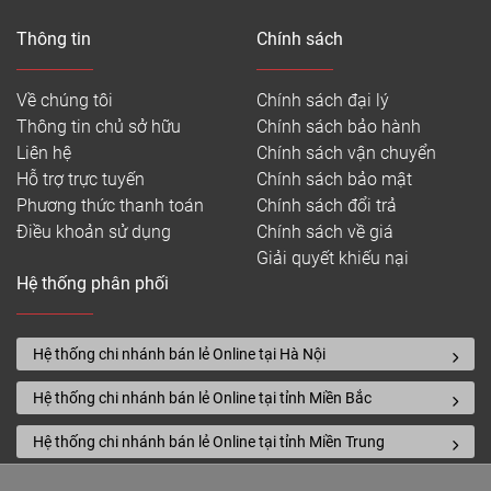
Thông tin
Chính sách
Về chúng tôi
Chính sách đại lý
Thông tin chủ sở hữu
Chính sách bảo hành
Liên hệ
Chính sách vận chuyển
Hỗ trợ trực tuyến
Chính sách bảo mật
Phương thức thanh toán
Chính sách đổi trả
Điều khoản sử dụng
Chính sách về giá
Giải quyết khiếu nại
Hệ thống phân phối
Hệ thống chi nhánh bán lẻ Online tại Hà Nội
Hệ thống chi nhánh bán lẻ Online tại tỉnh Miền Bắc
Hệ thống chi nhánh bán lẻ Online tại tỉnh Miền Trung