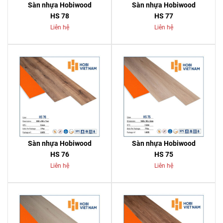
Sàn nhựa Hobiwood
Sàn nhựa Hobiwood
HS 78
HS 77
Liên hệ
Liên hệ
Sàn nhựa Hobiwood
Sàn nhựa Hobiwood
HS 76
HS 75
Liên hệ
Liên hệ