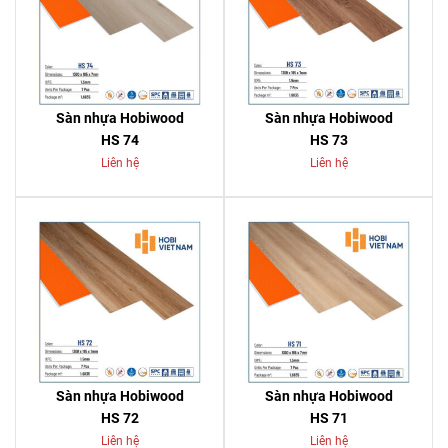
Sàn nhựa Hobiwood
Sàn nhựa Hobiwood
HS 74
HS 73
Liên hệ
Liên hệ
Sàn nhựa Hobiwood
Sàn nhựa Hobiwood
HS 72
HS 71
Liên hệ
Liên hệ