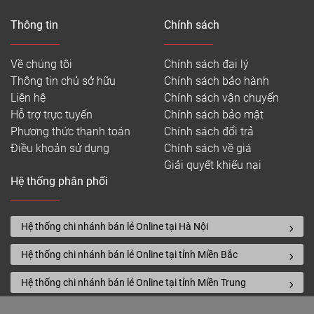
Thông tin
Chính sách
Về chúng tôi
Chính sách đại lý
Thông tin chủ sở hữu
Chính sách bảo hành
Liên hệ
Chính sách vận chuyển
Hỗ trợ trực tuyến
Chính sách bảo mật
Phương thức thanh toán
Chính sách đổi trả
Điều khoản sử dụng
Chính sách về giá
Giải quyết khiếu nại
Hệ thống phân phối
Hệ thống chi nhánh bán lẻ Online tại Hà Nội
Hệ thống chi nhánh bán lẻ Online tại tỉnh Miền Bắc
Hệ thống chi nhánh bán lẻ Online tại tỉnh Miền Trung