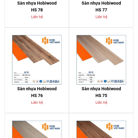
Sàn nhựa Hobiwood
Sàn nhựa Hobiwood
HS 78
HS 77
Liên hệ
Liên hệ
Sàn nhựa Hobiwood
Sàn nhựa Hobiwood
HS 76
HS 75
Liên hệ
Liên hệ