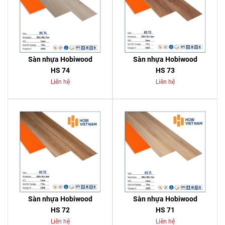
Sàn nhựa Hobiwood
Sàn nhựa Hobiwood
HS 74
HS 73
Liên hệ
Liên hệ
Sàn nhựa Hobiwood
Sàn nhựa Hobiwood
HS 72
HS 71
Liên hệ
Liên hệ