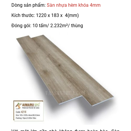
Dòng sản phẩm:
Sàn nhựa hèm khóa 4mm
Kích thước: 1220 x 183 x 4(mm)
Đóng gói: 10 tấm/ 2.232m²/ thùng