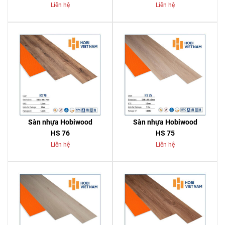
Liên hệ
Liên hệ
Sàn nhựa Hobiwood
Sàn nhựa Hobiwood
HS 76
HS 75
Liên hệ
Liên hệ