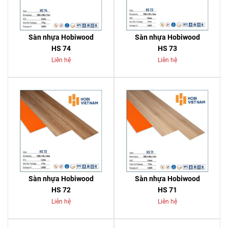
Sàn nhựa Hobiwood
Sàn nhựa Hobiwood
HS 74
HS 73
Liên hệ
Liên hệ
Sàn nhựa Hobiwood
Sàn nhựa Hobiwood
HS 72
HS 71
Liên hệ
Liên hệ