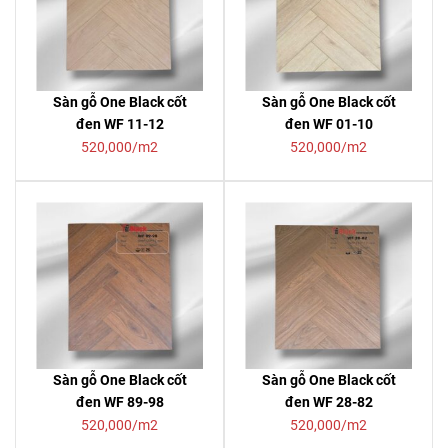
Sàn gỗ One Black cốt
Sàn gỗ One Black cốt
đen WF 11-12
đen WF 01-10
520,000/m2
520,000/m2
Sàn gỗ One Black cốt
Sàn gỗ One Black cốt
đen WF 89-98
đen WF 28-82
520,000/m2
520,000/m2