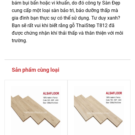
bám bụi bẩn hoặc vi khuẩn, do đó công ty Sàn Đẹp
cung cấp một loại sàn bảo trì, bảo dưỡng thấp mà
gia đình bạn thực sự có thể sử dụng. Tư duy xanh?
Bạn sẽ rất vui khi biết rằng gỗ ThaiStep T812 đã
được chứng nhận khí thải thấp và thân thiện với môi
trường.
Sản phẩm cùng loại