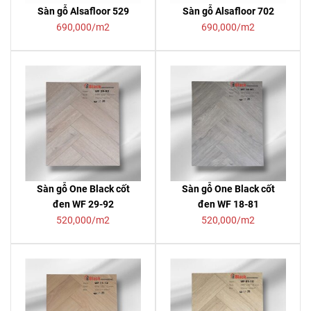
Sàn gỗ Alsafloor 529
Sàn gỗ Alsafloor 702
690,000/m2
690,000/m2
Sàn gỗ One Black cốt
Sàn gỗ One Black cốt
đen WF 29-92
đen WF 18-81
520,000/m2
520,000/m2