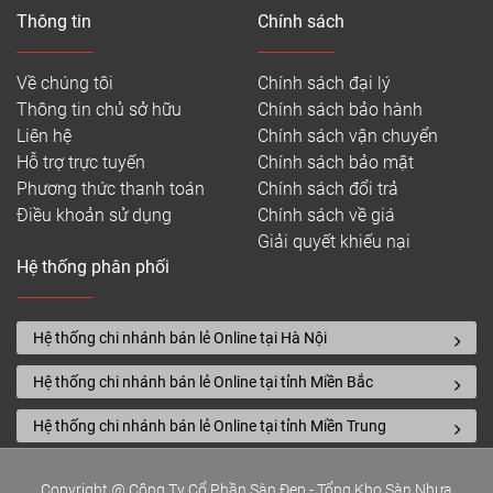
Thông tin
Chính sách
Về chúng tôi
Chính sách đại lý
Thông tin chủ sở hữu
Chính sách bảo hành
Liên hệ
Chính sách vận chuyển
Hỗ trợ trực tuyến
Chính sách bảo mật
Phương thức thanh toán
Chính sách đổi trả
Điều khoản sử dụng
Chính sách về giá
Giải quyết khiếu nại
Hệ thống phân phối
Hệ thống chi nhánh bán lẻ Online tại Hà Nội
Hệ thống chi nhánh bán lẻ Online tại tỉnh Miền Bắc
Hệ thống chi nhánh bán lẻ Online tại tỉnh Miền Trung
Copyright @ Công Ty Cổ Phần Sàn Đẹp - Tổng Kho Sàn Nhựa