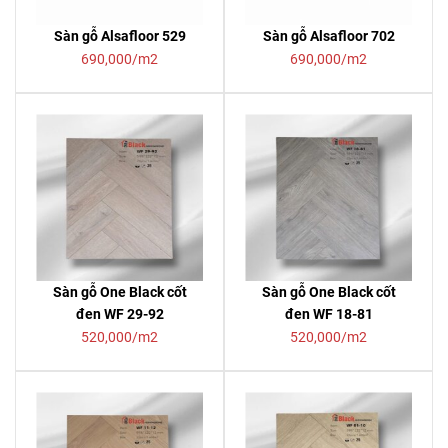
Sàn gỗ Alsafloor 529
Sàn gỗ Alsafloor 702
690,000/m2
690,000/m2
Sàn gỗ One Black cốt
Sàn gỗ One Black cốt
đen WF 29-92
đen WF 18-81
520,000/m2
520,000/m2