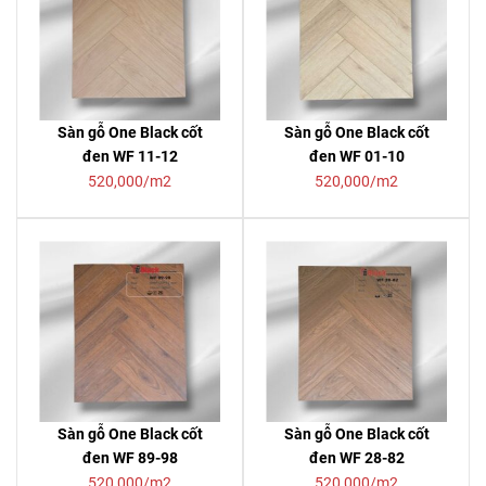
Sàn gỗ One Black cốt
Sàn gỗ One Black cốt
đen WF 11-12
đen WF 01-10
520,000/m2
520,000/m2
Sàn gỗ One Black cốt
Sàn gỗ One Black cốt
đen WF 89-98
đen WF 28-82
520,000/m2
520,000/m2