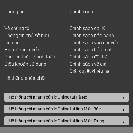
Thông tin
Chính sách
Về chúng tôi
Chính sách đại lý
Thông tin chủ sở hữu
Chính sách bảo hành
Liên hệ
Chính sách vận chuyển
Hỗ trợ trực tuyến
Chính sách bảo mật
Phương thức thanh toán
Chính sách đổi trả
Điều khoản sử dụng
Chính sách về giá
Giải quyết khiếu nại
Hệ thống phân phối
Hệ thống chi nhánh bán lẻ Online tại Hà Nội
Hệ thống chi nhánh bán lẻ Online tại tỉnh Miền Bắc
Hệ thống chi nhánh bán lẻ Online tại tỉnh Miền Trung