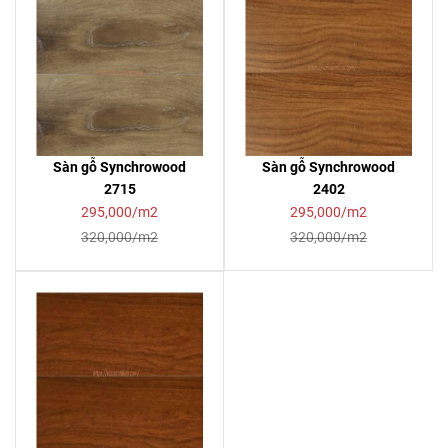
Sàn gỗ Synchrowood
Sàn gỗ Synchrowood
2715
2402
295,000/m2
295,000/m2
320,000/m2
320,000/m2