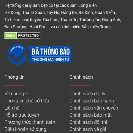
Hệ thống đại lý Sàn Đẹp có tại các quận: Long Biên,
Hà Đông, Thanh Xuân, Tây Hồ, Đống Đa, Ba Đình, Hoàn Kiếm,
Từ Liêm… các huyện: Gia Lâm, Thanh Trì, Thường Tín, Đông Anh,
Đan Phượng, Hoài Đức… và các tỉnh miền Bắc, miền Trung.
Thông tin
Chính sách
Về chúng tôi
Chính sách đại lý
Thông tin chủ sở hữu
Chính sách bảo hành
Liên hệ
Chính sách vận chuyển
Hỗ trợ trực tuyến
Chính sách bảo mật
Phương thức thanh toán
Chính sách đổi trả
Điều khoản sử dụng
Chính sách về giá