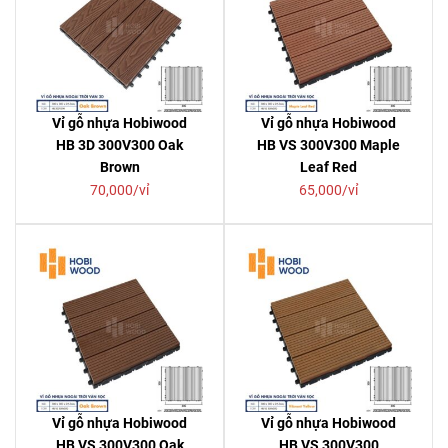
Vỉ gỗ nhựa Hobiwood
Vỉ gỗ nhựa Hobiwood
HB 3D 300V300 Oak
HB VS 300V300 Maple
Brown
Leaf Red
70,000/vỉ
65,000/vỉ
Vỉ gỗ nhựa Hobiwood
Vỉ gỗ nhựa Hobiwood
HB VS 300V300 Oak
HB VS 300V300