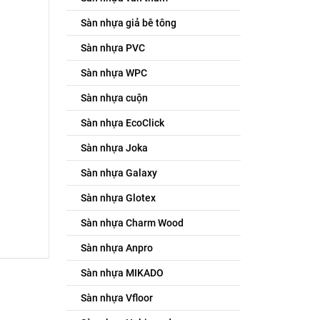
Sàn nhựa giả bê tông
Sàn nhựa PVC
Sàn nhựa WPC
Sàn nhựa cuộn
Sàn nhựa EcoClick
Sàn nhựa Joka
Sàn nhựa Galaxy
Sàn nhựa Glotex
Sàn nhựa Charm Wood
Sàn nhựa Anpro
Sàn nhựa MIKADO
Sàn nhựa Vfloor