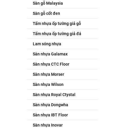
Sàn gỗ Malaysia
Sàn gỗ cốt đen
Tấm nhựa ốp tường giả gỗ
Tấm nhựa ốp tường giả đá
Lam sóng nhựa
Sàn nhựa Galamax
Sàn nhựa CTC Floor
Sàn nhựa Morser
Sàn nhựa Wilson
Sàn nhựa Royal Ctystal
Sàn nhựa Dongwha
Sàn nhựa IBT Floor
Sàn nhựa Inovar