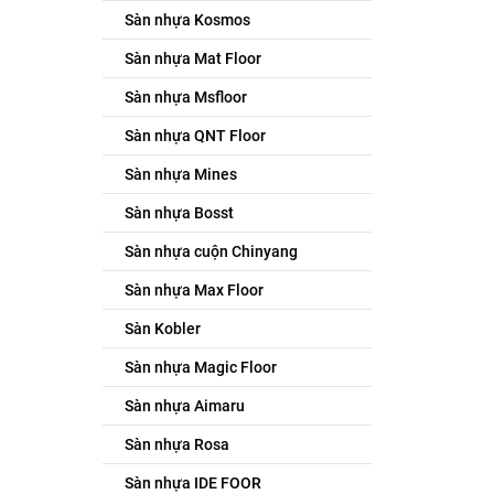
Sàn nhựa Kosmos
Sàn nhựa Mat Floor
Sàn nhựa Msfloor
Sàn nhựa QNT Floor
Sàn nhựa Mines
Sàn nhựa Bosst
Sàn nhựa cuộn Chinyang
Sàn nhựa Max Floor
Sàn Kobler
Sàn nhựa Magic Floor
Sàn nhựa Aimaru
Sàn nhựa Rosa
Sàn nhựa IDE FOOR