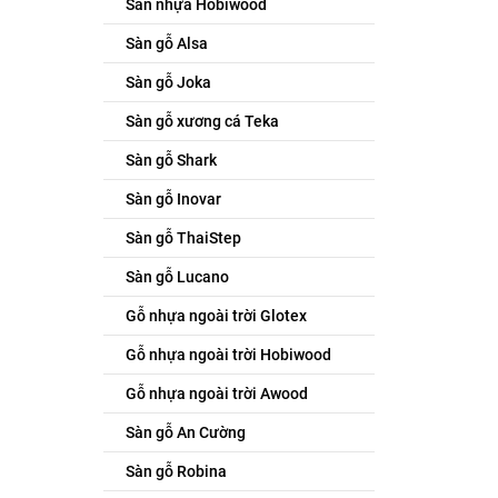
Sàn nhựa Hobiwood
Sàn gỗ Alsa
Sàn gỗ Joka
Sàn gỗ xương cá Teka
Sàn gỗ Shark
Sàn gỗ Inovar
Sàn gỗ ThaiStep
Sàn gỗ Lucano
Gỗ nhựa ngoài trời Glotex
Gỗ nhựa ngoài trời Hobiwood
Gỗ nhựa ngoài trời Awood
Sàn gỗ An Cường
Sàn gỗ Robina