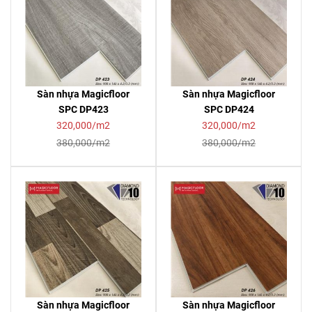
Sàn nhựa Magicfloor
Sàn nhựa Magicfloor
SPC DP423
SPC DP424
320,000/m2
320,000/m2
380,000/m2
380,000/m2
Sàn nhựa Magicfloor
Sàn nhựa Magicfloor