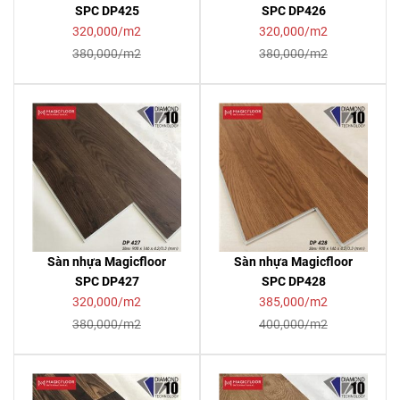
SPC DP425
SPC DP426
320,000/m2
320,000/m2
380,000/m2
380,000/m2
Sàn nhựa Magicfloor
Sàn nhựa Magicfloor
SPC DP427
SPC DP428
320,000/m2
385,000/m2
380,000/m2
400,000/m2