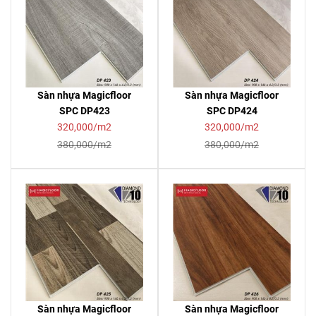
Sàn nhựa Magicfloor
Sàn nhựa Magicfloor
SPC DP423
SPC DP424
320,000/m2
320,000/m2
380,000/m2
380,000/m2
Sàn nhựa Magicfloor
Sàn nhựa Magicfloor