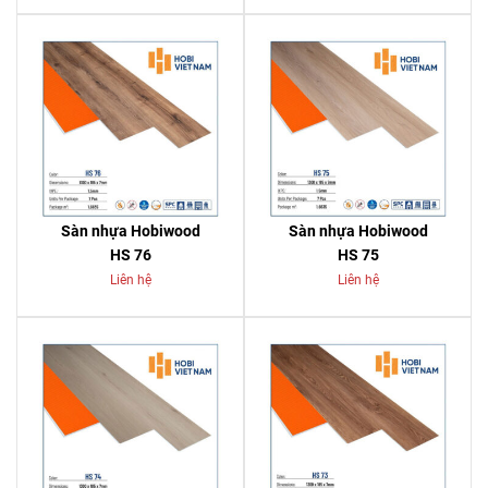
Sàn nhựa Hobiwood
Sàn nhựa Hobiwood
HS 76
HS 75
Liên hệ
Liên hệ