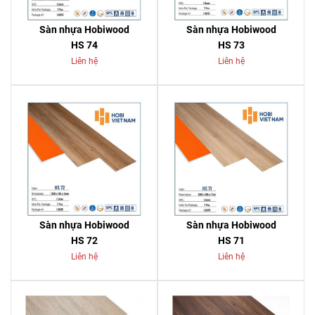
Sàn nhựa Hobiwood
Sàn nhựa Hobiwood
HS 74
HS 73
Liên hệ
Liên hệ
Sàn nhựa Hobiwood
Sàn nhựa Hobiwood
HS 72
HS 71
Liên hệ
Liên hệ