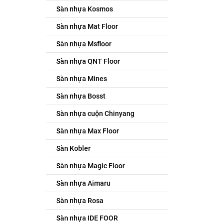
Sàn nhựa Kosmos
Sàn nhựa Mat Floor
Sàn nhựa Msfloor
Sàn nhựa QNT Floor
Sàn nhựa Mines
Sàn nhựa Bosst
Sàn nhựa cuộn Chinyang
Sàn nhựa Max Floor
Sàn Kobler
Sàn nhựa Magic Floor
Sàn nhựa Aimaru
Sàn nhựa Rosa
Sàn nhựa IDE FOOR