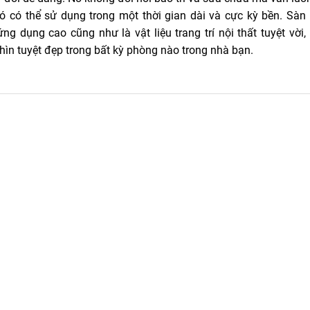
nó có thể sử dụng trong một thời gian dài và cực kỳ bền. Sàn
ứng dụng cao cũng như là vật liệu trang trí nội thất tuyệt vời
ìn tuyệt đẹp trong bất kỳ phòng nào trong nhà bạn.