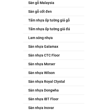
Sàn gỗ Malaysia
Sàn gỗ cốt đen
Tấm nhựa ốp tường giả gỗ
Tấm nhựa ốp tường giả đá
Lam sóng nhựa
Sàn nhựa Galamax
Sàn nhựa CTC Floor
Sàn nhựa Morser
Sàn nhựa Wilson
Sàn nhựa Royal Ctystal
Sàn nhựa Dongwha
Sàn nhựa IBT Floor
Sàn nhựa Inovar