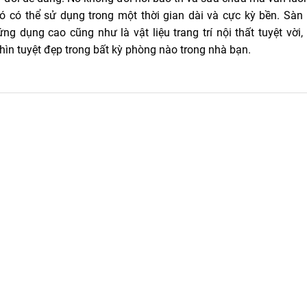
nó có thể sử dụng trong một thời gian dài và cực kỳ bền. Sàn
ứng dụng cao cũng như là vật liệu trang trí nội thất tuyệt vời
ìn tuyệt đẹp trong bất kỳ phòng nào trong nhà bạn.