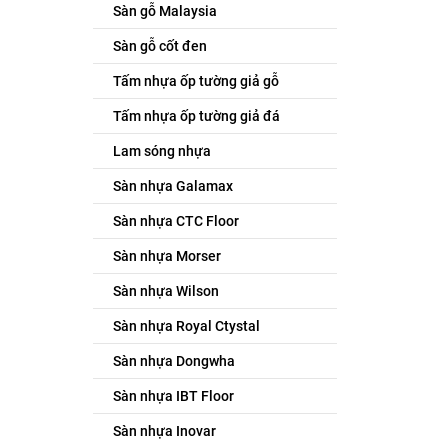
Sàn gỗ Malaysia
Sàn gỗ cốt đen
Tấm nhựa ốp tường giả gỗ
Tấm nhựa ốp tường giả đá
Lam sóng nhựa
Sàn nhựa Galamax
Sàn nhựa CTC Floor
Sàn nhựa Morser
Sàn nhựa Wilson
Sàn nhựa Royal Ctystal
Sàn nhựa Dongwha
Sàn nhựa IBT Floor
Sàn nhựa Inovar