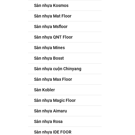
Sàn nhựa Kosmos
Sàn nhựa Mat Floor
Sàn nhựa Msfloor
Sàn nhựa QNT Floor
Sàn nhựa Mines
Sàn nhựa Bosst
Sàn nhựa cuộn Chinyang
Sàn nhựa Max Floor
Sàn Kobler
Sàn nhựa Magic Floor
Sàn nhựa Aimaru
Sàn nhựa Rosa
Sàn nhựa IDE FOOR