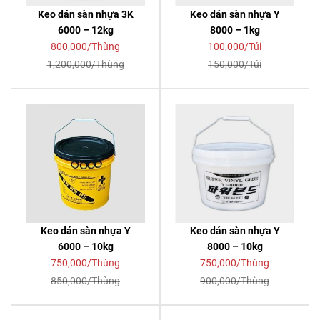
Keo dán sàn nhựa 3K
Keo dán sàn nhựa Y
6000 – 12kg
8000 – 1kg
800,000/Thùng
100,000/Túi
1,200,000/Thùng
150,000/Túi
Keo dán sàn nhựa Y
Keo dán sàn nhựa Y
6000 – 10kg
8000 – 10kg
750,000/Thùng
750,000/Thùng
850,000/Thùng
900,000/Thùng