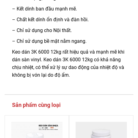
– Kết dính ban đầu mạnh mẽ.
– Chất kết dính ổn định và đàn hồi.
– Chỉ sử dụng cho Nội thất.
– Chỉ sử dụng bề mặt nằm ngang.
Keo dán 3K 6000 12kg rất hiệu quả và mạnh mẽ khi
dán sàn vinyl. Keo dán 3K 6000 12kg có khả năng
chịu nhiệt, có thể xử lý sự dao động của nhiệt độ và
không bị vón lại do độ ẩm.
Sản phẩm cùng loại