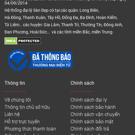
04/09/2014
Hệ thống đại lý Sàn Đẹp có tại các quận: Long Biên,
Hà Đông, Thanh Xuân, Tây Hồ, Đống Đa, Ba Đình, Hoàn Kiếm,
Từ Liêm… các huyện: Gia Lâm, Thanh Trì, Thường Tín, Đông Anh,
Đan Phượng, Hoài Đức… và các tỉnh miền Bắc, miền Trung.
Thông tin
Chính sách
Về chúng tôi
Chính sách đại lý
Thông tin chủ sở hữu
Chính sách bảo hành
Liên hệ
Chính sách vận chuyển
Hỗ trợ trực tuyến
Chính sách bảo mật
Phương thức thanh toán
Chính sách đổi trả