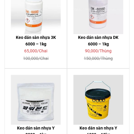
Keo dán sàn nhựa 3K
Keo dán sàn nhựa DK
6000 – 1kg
6000 – 1kg
65,000/Chai
90,000/Thùng
100,000/Chai
150,000/Thùng
Keo dán sàn nhựa Y
Keo dán sàn nhựa Y