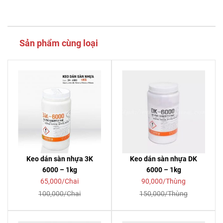
Sản phẩm cùng loại
Keo dán sàn nhựa 3K
Keo dán sàn nhựa DK
6000 – 1kg
6000 – 1kg
65,000/Chai
90,000/Thùng
100,000/Chai
150,000/Thùng