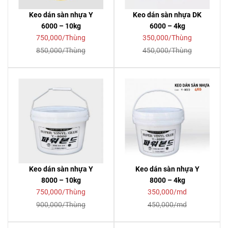
Keo dán sàn nhựa Y
Keo dán sàn nhựa DK
6000 – 10kg
6000 – 4kg
750,000/Thùng
350,000/Thùng
850,000/Thùng
450,000/Thùng
Keo dán sàn nhựa Y
Keo dán sàn nhựa Y
8000 – 10kg
8000 – 4kg
750,000/Thùng
350,000/md
900,000/Thùng
450,000/md