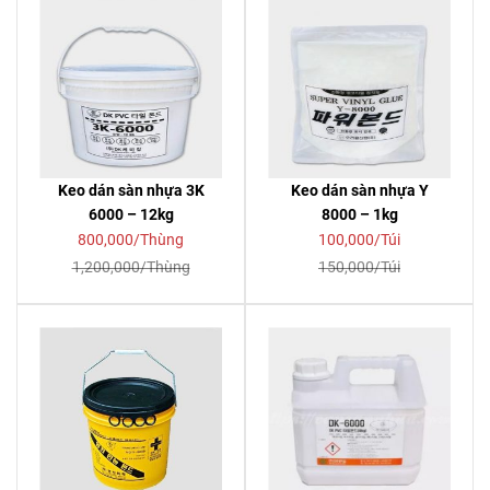
Keo dán sàn nhựa 3K
Keo dán sàn nhựa Y
6000 – 12kg
8000 – 1kg
800,000/Thùng
100,000/Túi
1,200,000/Thùng
150,000/Túi