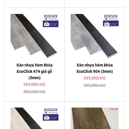
Sàn nhựa hèm khóa
Sàn nhựa hèm khóa
EcoClick 474 giả gỗ
EcoClick 904 (5mm)
(5mm)
295,000/m2
295,000/m2
395,000/m2
395,000/m2