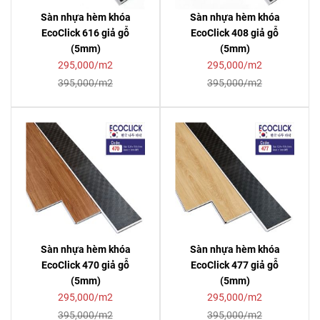
Sàn nhựa hèm khóa
Sàn nhựa hèm khóa
EcoClick 616 giả gỗ
EcoClick 408 giả gỗ
(5mm)
(5mm)
295,000/m2
295,000/m2
395,000/m2
395,000/m2
Sàn nhựa hèm khóa
Sàn nhựa hèm khóa
EcoClick 470 giả gỗ
EcoClick 477 giả gỗ
(5mm)
(5mm)
295,000/m2
295,000/m2
395,000/m2
395,000/m2