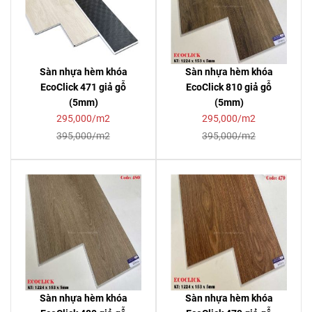
Sàn nhựa hèm khóa
Sàn nhựa hèm khóa
EcoClick 471 giả gỗ
EcoClick 810 giả gỗ
(5mm)
(5mm)
295,000/m2
295,000/m2
395,000/m2
395,000/m2
Sàn nhựa hèm khóa
Sàn nhựa hèm khóa