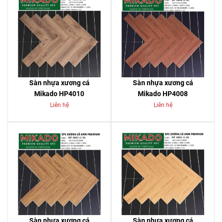
Sàn nhựa xương cá
Sàn nhựa xương cá
Mikado HP4010
Mikado HP4008
Liên hệ
Liên hệ
Sàn nhựa xương cá
Sàn nhựa xương cá