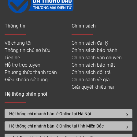
Thông tin
Chính sách
Về chúng tôi
Chính sách đại lý
Thông tin chủ sở hữu
Chính sách bảo hành
Liên hệ
Chính sách vận chuyển
Hỗ trợ trực tuyến
Chính sách bảo mật
Phương thức thanh toán
Chính sách đổi trả
Điều khoản sử dụng
Chính sách về giá
Giải quyết khiếu nại
Hệ thống phân phối
Hệ thống chi nhánh bán lẻ Online tại Hà Nội
Hệ thống chi nhánh bán lẻ Online tại tỉnh Miền Bắc