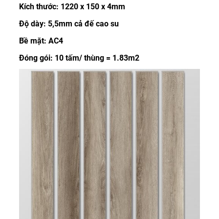
Kích thước: 1220 x 150 x 4mm
Độ dày: 5,5mm cả đế cao su
Bề mặt: AC4
Đóng gói: 10 tấm/ thùng = 1.83m2