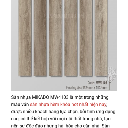
Sàn nhựa MIKADO MW4103 là một trong những
màu ván
sàn nhựa hèm khóa hot nhất hiện nay
,
được nhiều khách hàng lựa chọn, bởi tính ứng dụng
cao, có thể kết hợp với mọi nội thất trong nhà, tạo
nên sự độc đáo nhưng hài hòa cho căn nhà. Sàn