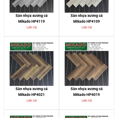
Sàn nhựa xương cá
Sàn nhựa xương cá
Mikado HP4119
Mikado HP4109
Liên hệ
Liên hệ
Sàn nhựa xương cá
Sàn nhựa xương cá
Mikado HP4021
Mikado HP4019
Liên hệ
Liên hệ