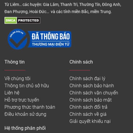
Từ Liêm… các huyện: Gia Lâm, Thanh Trì, Thường Tín, Đông Anh,
Đan Phượng, Hoài Đức… và các tỉnh miền Bắc, miền Trung.
Thông tin
Chính sách
Về chúng tôi
Chính sách đại lý
Thông tin chủ sở hữu
Chính sách bảo hành
Liên hệ
Chính sách vận chuyển
Hỗ trợ trực tuyến
Chính sách bảo mật
Phương thức thanh toán
Chính sách đổi trả
Điều khoản sử dụng
Chính sách về giá
Giải quyết khiếu nại
Hệ thống phân phối