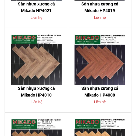
Sàn nhựa xương cá
Sàn nhựa xương cá
Mikado HP4021
Mikado HP4019
Liên hệ
Liên hệ
Sàn nhựa xương cá
Sàn nhựa xương cá
Mikado HP4010
Mikado HP4008
Liên hệ
Liên hệ