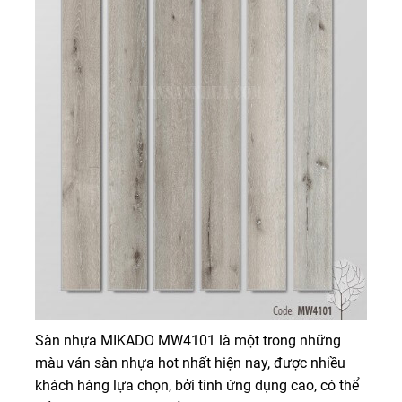
Sàn nhựa MIKADO MW4101 là một trong những
màu ván sàn nhựa hot nhất hiện nay, được nhiều
khách hàng lựa chọn, bởi tính ứng dụng cao, có thể