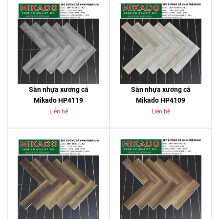
Sàn nhựa xương cá
Sàn nhựa xương cá
Mikado HP4119
Mikado HP4109
Liên hệ
Liên hệ