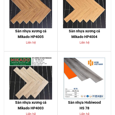
Sàn nhựa xương cá
Sàn nhựa xương cá
Mikado HP4005
Mikado HP4004
Liên hệ
Liên hệ
Sàn nhựa xương cá
Sàn nhựa Hobiwood
Mikado HP4003
HS 78
Liên hệ
Liên hệ