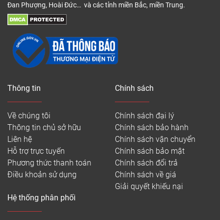
Đan Phượng, Hoài Đức… và các tỉnh miền Bắc, miền Trung.
Thông tin
Chính sách
Về chúng tôi
Chính sách đại lý
Thông tin chủ sở hữu
Chính sách bảo hành
Liên hệ
Chính sách vận chuyển
Hỗ trợ trực tuyến
Chính sách bảo mật
Phương thức thanh toán
Chính sách đổi trả
Điều khoản sử dụng
Chính sách về giá
Giải quyết khiếu nại
Hệ thống phân phối