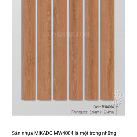
Sàn nhựa MIKADO MW4004 là một trong những