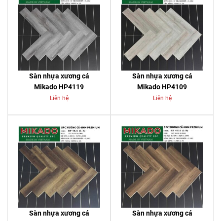
Sàn nhựa xương cá
Sàn nhựa xương cá
Mikado HP4119
Mikado HP4109
Liên hệ
Liên hệ
Sàn nhựa xương cá
Sàn nhựa xương cá