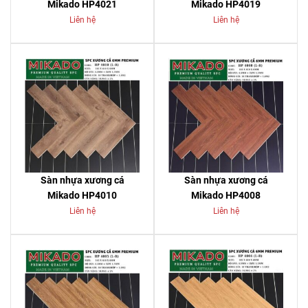
Mikado HP4021
Mikado HP4019
Liên hệ
Liên hệ
Sàn nhựa xương cá
Sàn nhựa xương cá
Mikado HP4010
Mikado HP4008
Liên hệ
Liên hệ