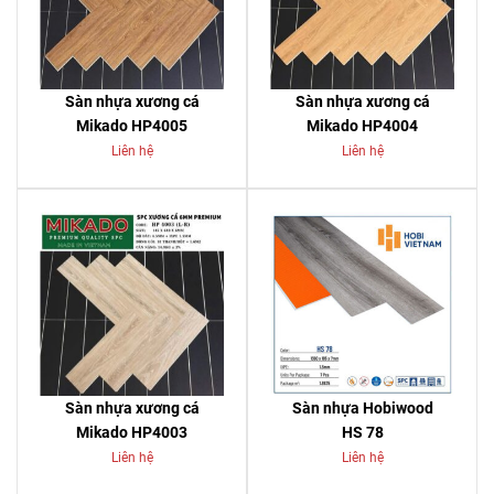
Sàn nhựa xương cá
Sàn nhựa xương cá
Mikado HP4005
Mikado HP4004
Liên hệ
Liên hệ
Sàn nhựa xương cá
Sàn nhựa Hobiwood
Mikado HP4003
HS 78
Liên hệ
Liên hệ