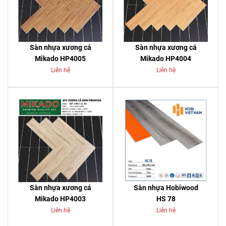
Sàn nhựa xương cá
Sàn nhựa xương cá
Mikado HP4005
Mikado HP4004
Liên hệ
Liên hệ
Sàn nhựa xương cá
Sàn nhựa Hobiwood
Mikado HP4003
HS 78
Liên hệ
Liên hệ