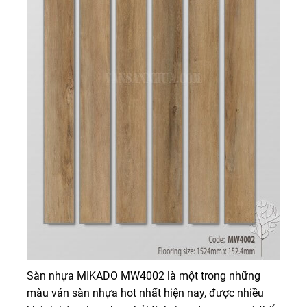
Sàn nhựa MIKADO MW4002 là một trong những
màu ván sàn nhựa hot nhất hiện nay, được nhiều