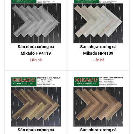
Sàn nhựa xương cá
Sàn nhựa xương cá
Mikado HP4119
Mikado HP4109
Liên hệ
Liên hệ
Sàn nhựa xương cá
Sàn nhựa xương cá