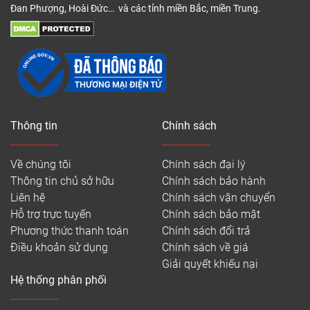
Đan Phượng, Hoài Đức… và các tỉnh miền Bắc, miền Trung.
Thông tin
Chính sách
Về chúng tôi
Chính sách đại lý
Thông tin chủ sở hữu
Chính sách bảo hành
Liên hệ
Chính sách vận chuyển
Hỗ trợ trực tuyến
Chính sách bảo mật
Phương thức thanh toán
Chính sách đổi trả
Điều khoản sử dụng
Chính sách về giá
Giải quyết khiếu nại
Hệ thống phân phối