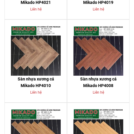
Mikado HP4021
Mikado HP4019
Liên hệ
Liên hệ
Sàn nhựa xương cá
Sàn nhựa xương cá
Mikado HP4010
Mikado HP4008
Liên hệ
Liên hệ