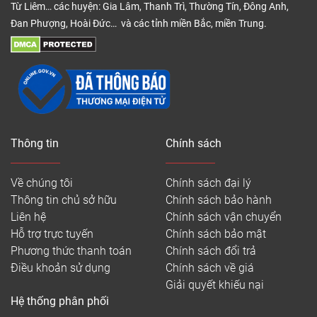
Từ Liêm… các huyện: Gia Lâm, Thanh Trì, Thường Tín, Đông Anh,
Đan Phượng, Hoài Đức… và các tỉnh miền Bắc, miền Trung.
Thông tin
Chính sách
Về chúng tôi
Chính sách đại lý
Thông tin chủ sở hữu
Chính sách bảo hành
Liên hệ
Chính sách vận chuyển
Hỗ trợ trực tuyến
Chính sách bảo mật
Phương thức thanh toán
Chính sách đổi trả
Điều khoản sử dụng
Chính sách về giá
Giải quyết khiếu nại
Hệ thống phân phối