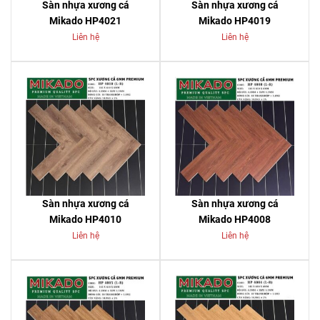
Sàn nhựa xương cá
Sàn nhựa xương cá
Mikado HP4021
Mikado HP4019
Liên hệ
Liên hệ
Sàn nhựa xương cá
Sàn nhựa xương cá
Mikado HP4010
Mikado HP4008
Liên hệ
Liên hệ