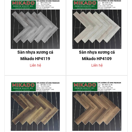
Sàn nhựa xương cá
Sàn nhựa xương cá
Mikado HP4119
Mikado HP4109
Liên hệ
Liên hệ