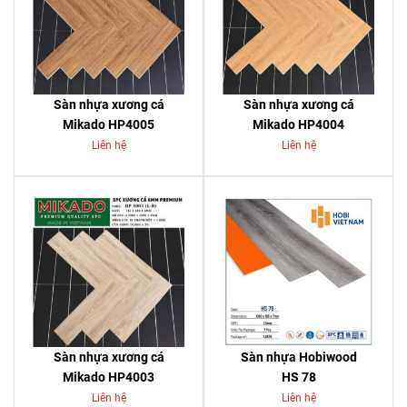
Sàn nhựa xương cá
Sàn nhựa xương cá
Mikado HP4005
Mikado HP4004
Liên hệ
Liên hệ
Sàn nhựa xương cá
Sàn nhựa Hobiwood
Mikado HP4003
HS 78
Liên hệ
Liên hệ