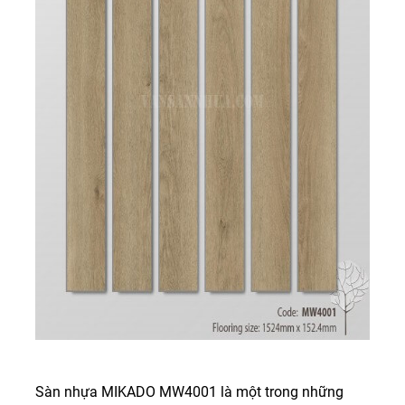
Sàn nhựa MIKADO MW4001 là một trong những