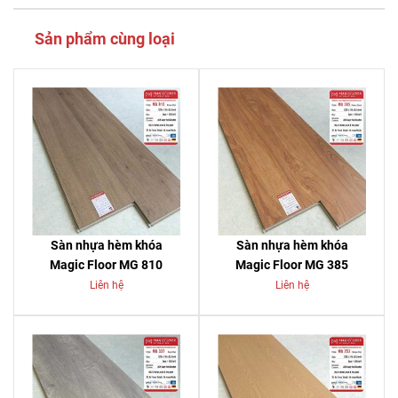
Sản phẩm cùng loại
Sàn nhựa hèm khóa
Sàn nhựa hèm khóa
Magic Floor MG 810
Magic Floor MG 385
Liên hệ
Liên hệ