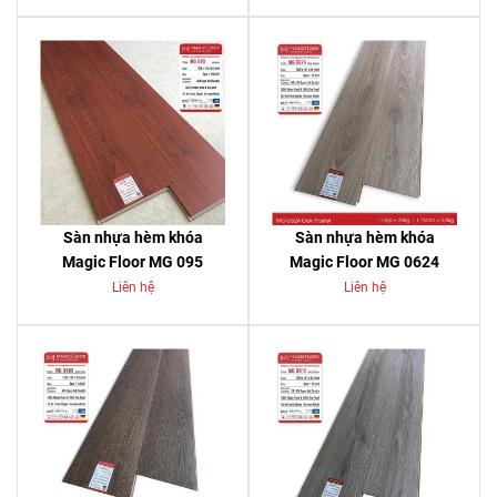
Sàn nhựa hèm khóa
Sàn nhựa hèm khóa
Magic Floor MG 095
Magic Floor MG 0624
Liên hệ
Liên hệ