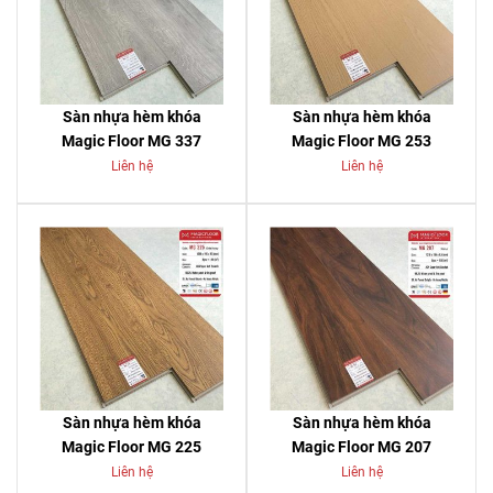
Sàn nhựa hèm khóa
Sàn nhựa hèm khóa
Magic Floor MG 337
Magic Floor MG 253
Liên hệ
Liên hệ
Sàn nhựa hèm khóa
Sàn nhựa hèm khóa
Magic Floor MG 225
Magic Floor MG 207
Liên hệ
Liên hệ