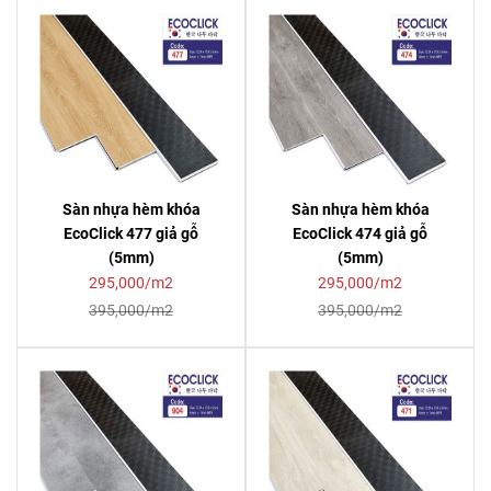
Sàn nhựa hèm khóa
Sàn nhựa hèm khóa
EcoClick 477 giả gỗ
EcoClick 474 giả gỗ
(5mm)
(5mm)
295,000/m2
295,000/m2
395,000/m2
395,000/m2