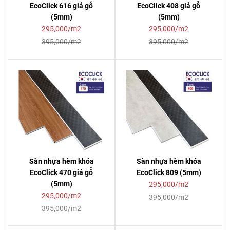
EcoClick 616 giả gỗ
EcoClick 408 giả gỗ
(5mm)
(5mm)
295,000/m2
295,000/m2
395,000/m2
395,000/m2
Sàn nhựa hèm khóa
Sàn nhựa hèm khóa
EcoClick 470 giả gỗ
EcoClick 809 (5mm)
(5mm)
295,000/m2
295,000/m2
395,000/m2
395,000/m2