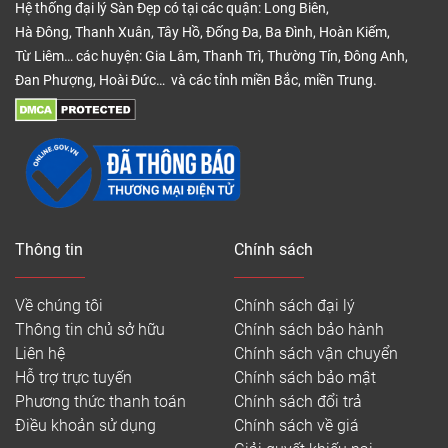
Hệ thống đại lý Sàn Đẹp có tại các quận: Long Biên,
Hà Đông, Thanh Xuân, Tây Hồ, Đống Đa, Ba Đình, Hoàn Kiếm,
Từ Liêm… các huyện: Gia Lâm, Thanh Trì, Thường Tín, Đông Anh,
Đan Phượng, Hoài Đức… và các tỉnh miền Bắc, miền Trung.
Thông tin
Chính sách
Về chúng tôi
Chính sách đại lý
Thông tin chủ sở hữu
Chính sách bảo hành
Liên hệ
Chính sách vận chuyển
Hỗ trợ trực tuyến
Chính sách bảo mật
Phương thức thanh toán
Chính sách đổi trả
Điều khoản sử dụng
Chính sách về giá