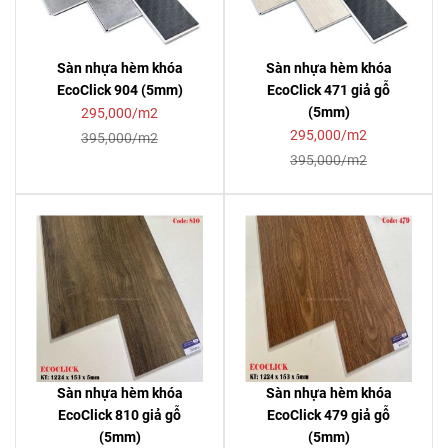
Sàn nhựa hèm khóa
Sàn nhựa hèm khóa
EcoClick 904 (5mm)
EcoClick 471 giả gỗ
(5mm)
295,000/m2
295,000/m2
395,000/m2
395,000/m2
Sàn nhựa hèm khóa
Sàn nhựa hèm khóa
EcoClick 810 giả gỗ
EcoClick 479 giả gỗ
(5mm)
(5mm)