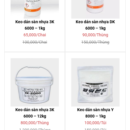
Keo dán sàn nhựa 3K
Keo dán sàn nhựa DK
6000 – 1kg
6000 – 1kg
65,000/Chai
90,000/Thùng
100,000/Chai
150,000/Thùng
Keo dán sàn nhựa 3K
Keo dán sàn nhựa Y
6000 – 12kg
8000 – 1kg
800,000/Thùng
100,000/Túi