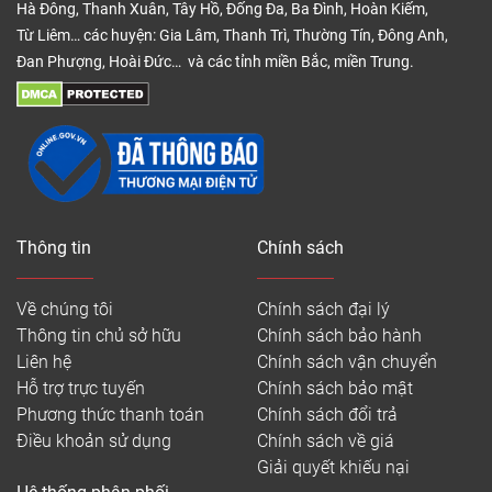
Hà Đông, Thanh Xuân, Tây Hồ, Đống Đa, Ba Đình, Hoàn Kiếm,
Từ Liêm… các huyện: Gia Lâm, Thanh Trì, Thường Tín, Đông Anh,
Đan Phượng, Hoài Đức… và các tỉnh miền Bắc, miền Trung.
Thông tin
Chính sách
Về chúng tôi
Chính sách đại lý
Thông tin chủ sở hữu
Chính sách bảo hành
Liên hệ
Chính sách vận chuyển
Hỗ trợ trực tuyến
Chính sách bảo mật
Phương thức thanh toán
Chính sách đổi trả
Điều khoản sử dụng
Chính sách về giá
Giải quyết khiếu nại