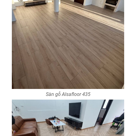
Sàn gỗ Alsafloor 435