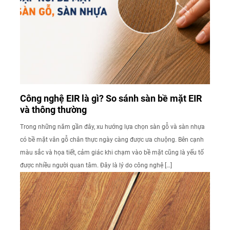
Công nghệ EIR là gì? So sánh sàn bề mặt EIR
và thông thường
Trong những năm gần đây, xu hướng lựa chọn sàn gỗ và sàn nhựa
có bề mặt vân gỗ chân thực ngày càng được ưa chuộng. Bên cạnh
màu sắc và họa tiết, cảm giác khi chạm vào bề mặt cũng là yếu tố
được nhiều người quan tâm. Đây là lý do công nghệ […]