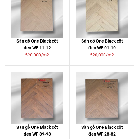
Sàn gỗ One Black cốt
Sàn gỗ One Black cốt
đen WF 11-12
đen WF 01-10
520,000/m2
520,000/m2
Sàn gỗ One Black cốt
Sàn gỗ One Black cốt
đen WF 89-98
đen WF 28-82