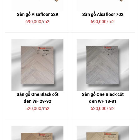
Sàn gỗ Alsafloor 529
Sàn gỗ Alsafloor 702
690,000/m2
690,000/m2
Sàn gỗ One Black cốt
Sàn gỗ One Black cốt
đen WF 29-92
đen WF 18-81
520,000/m2
520,000/m2