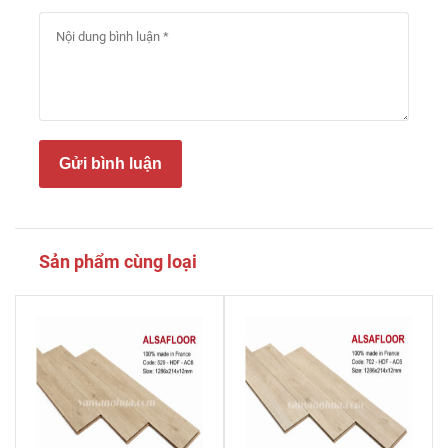
Gửi bình luận
Sản phẩm cùng loại