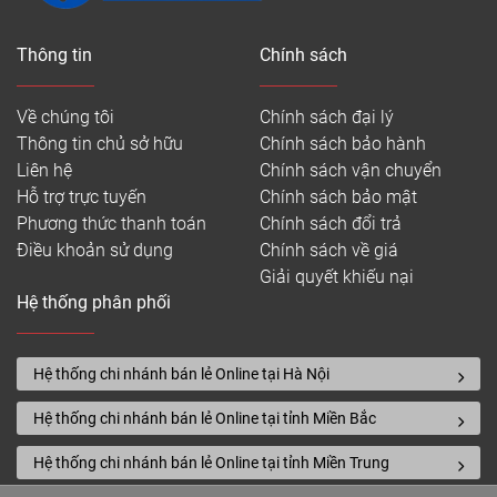
Thông tin
Chính sách
Về chúng tôi
Chính sách đại lý
Thông tin chủ sở hữu
Chính sách bảo hành
Liên hệ
Chính sách vận chuyển
Hỗ trợ trực tuyến
Chính sách bảo mật
Phương thức thanh toán
Chính sách đổi trả
Điều khoản sử dụng
Chính sách về giá
Giải quyết khiếu nại
Hệ thống phân phối
Hệ thống chi nhánh bán lẻ Online tại Hà Nội
Hệ thống chi nhánh bán lẻ Online tại tỉnh Miền Bắc
Hệ thống chi nhánh bán lẻ Online tại tỉnh Miền Trung