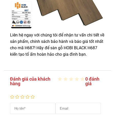
Liên hệ ngay với chúng tôi để nhận tư vấn chi tiết về
sản phẩm, chính sách bảo hành và báo giá tốt nhất
cho mã H687! Hãy để sàn gỗ HOBI BLACK H687
kiến tạo tổ ấm hoàn hảo cho gia đình bạn.
Đánh giá của khách
0 đánh
hàng
giá