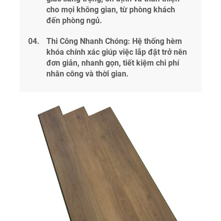
cho mọi không gian, từ phòng khách
đến phòng ngủ.
Thi Công Nhanh Chóng: Hệ thống hèm
khóa chính xác giúp việc lắp đặt trở nên
đơn giản, nhanh gọn, tiết kiệm chi phí
nhân công và thời gian.