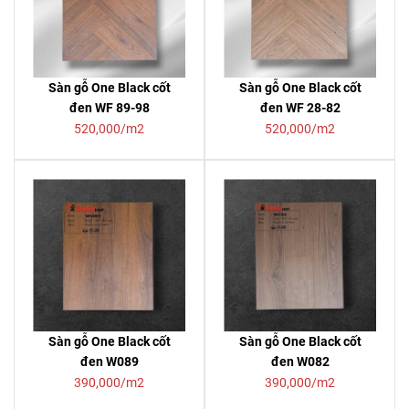
Sàn gỗ One Black cốt
Sàn gỗ One Black cốt
đen WF 89-98
đen WF 28-82
520,000/m2
520,000/m2
Sàn gỗ One Black cốt
Sàn gỗ One Black cốt
đen W089
đen W082
390,000/m2
390,000/m2