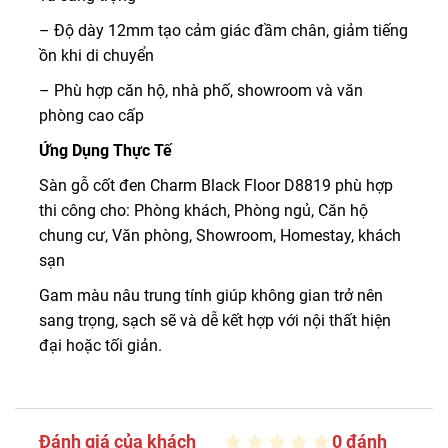
– Độ dày 12mm tạo cảm giác đầm chân, giảm tiếng
ồn khi di chuyển
– Phù hợp căn hộ, nhà phố, showroom và văn
phòng cao cấp
Ứng Dụng Thực Tế
Sàn gỗ cốt đen Charm Black Floor D8819 phù hợp
thi công cho: Phòng khách, Phòng ngủ, Căn hộ
chung cư, Văn phòng, Showroom, Homestay, khách
sạn
Gam màu nâu trung tính giúp không gian trở nên
sang trọng, sạch sẽ và dễ kết hợp với nội thất hiện
đại hoặc tối giản.
Đánh giá của khách
0 đánh