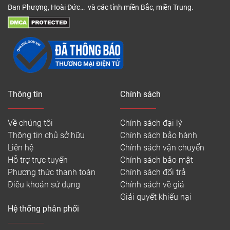
Đan Phượng, Hoài Đức… và các tỉnh miền Bắc, miền Trung.
Thông tin
Chính sách
Về chúng tôi
Chính sách đại lý
Thông tin chủ sở hữu
Chính sách bảo hành
Liên hệ
Chính sách vận chuyển
Hỗ trợ trực tuyến
Chính sách bảo mật
Phương thức thanh toán
Chính sách đổi trả
Điều khoản sử dụng
Chính sách về giá
Giải quyết khiếu nại
Hệ thống phân phối