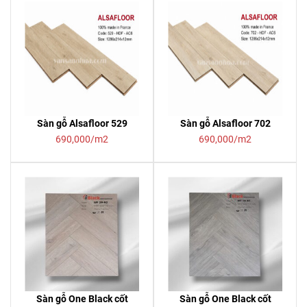
Sàn gỗ Alsafloor 529
Sàn gỗ Alsafloor 702
690,000/m2
690,000/m2
Sàn gỗ One Black cốt
Sàn gỗ One Black cốt