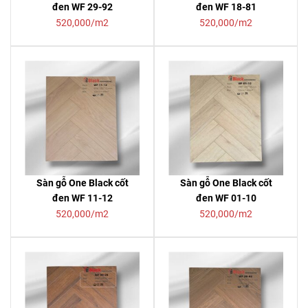
đen WF 29-92
đen WF 18-81
520,000/m2
520,000/m2
Sàn gỗ One Black cốt
Sàn gỗ One Black cốt
đen WF 11-12
đen WF 01-10
520,000/m2
520,000/m2