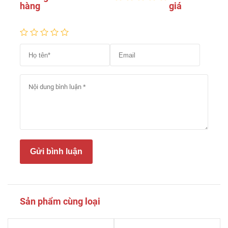
hàng
giá
Gửi bình luận
Sản phẩm cùng loại