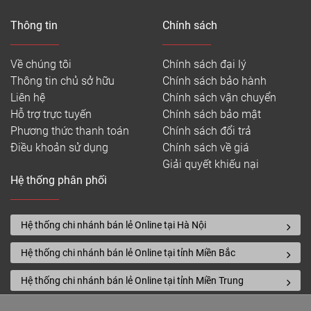
Thông tin
Chính sách
Về chúng tôi
Chính sách đại lý
Thông tin chủ sở hữu
Chính sách bảo hành
Liên hệ
Chính sách vận chuyển
Hỗ trợ trực tuyến
Chính sách bảo mật
Phương thức thanh toán
Chính sách đổi trả
Điều khoản sử dụng
Chính sách về giá
Giải quyết khiếu nại
Hệ thống phân phối
Hệ thống chi nhánh bán lẻ Online tại Hà Nội
Hệ thống chi nhánh bán lẻ Online tại tỉnh Miền Bắc
Hệ thống chi nhánh bán lẻ Online tại tỉnh Miền Trung