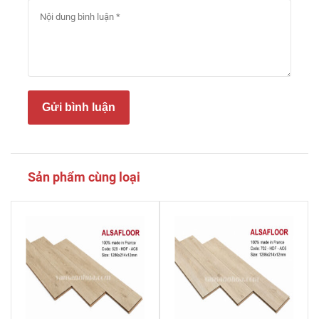
Gửi bình luận
Sản phẩm cùng loại