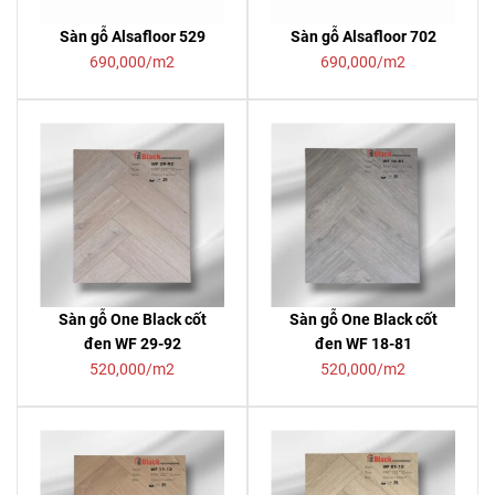
Sàn gỗ Alsafloor 529
Sàn gỗ Alsafloor 702
690,000/m2
690,000/m2
Sàn gỗ One Black cốt
Sàn gỗ One Black cốt
đen WF 29-92
đen WF 18-81
520,000/m2
520,000/m2