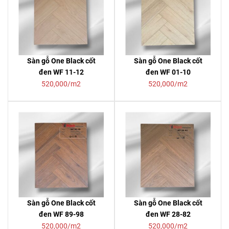
Sàn gỗ One Black cốt
Sàn gỗ One Black cốt
đen WF 11-12
đen WF 01-10
520,000/m2
520,000/m2
Sàn gỗ One Black cốt
Sàn gỗ One Black cốt
đen WF 89-98
đen WF 28-82
520,000/m2
520,000/m2