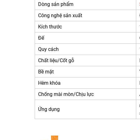
Dòng sản phẩm
Công nghệ sản xuất
Kích thước
Đế
Quy cách
Chất liệu/Cốt gỗ
Bề mặt
Hèm khóa
Chống mài mòn/Chịu lực
Ứng dụng