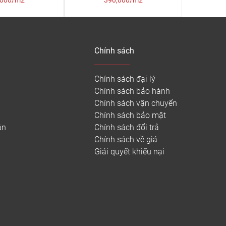
,000/m2
390,000/m2
Chính sách
Chính sách đại lý
Chính sách bảo hành
Chính sách vận chuyển
Chính sách bảo mật
án
Chính sách đổi trả
Chính sách về giá
Giải quyết khiếu nại