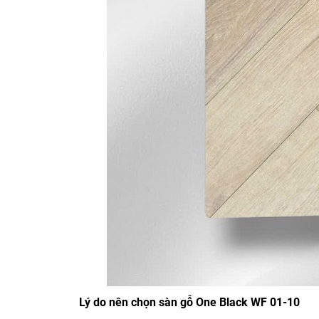
Lý do nên chọn sàn gỗ One Black WF 01-10