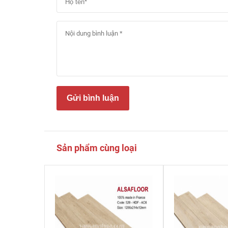
Gửi bình luận
Sản phẩm cùng loại