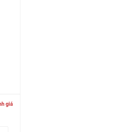
nh giá